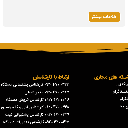
اطلاعات بیشتر
بکه های مجازی
ارتباط با کارشناسان
ینکدین
0323 470 0920 کارشناس پشتیبانی دستگاه
ینستاگرام
0325 470 0920 مدیر داخلی
لگرام
0326 470 0920 کارشناس فروش دستگاه
وبیکا
0328 470 0920 کارشناس فنی و کالیبراسیون
0329 470 0920 کارشناس پشتیبانی کیت
0426 470 0920 کارشناس تعمیرات دستگاه