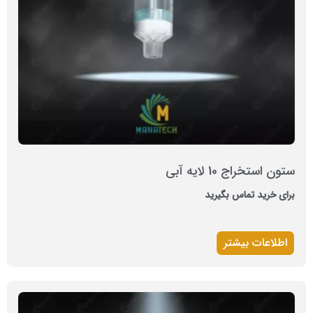
ستون استخراج 10 لایه آبی
برای خرید تماس بگیرید
اطلاعات بیشتر