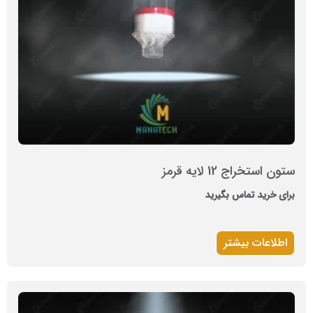
ستون استخراج 12 لایه قرمز
برای خرید تماس بگیرید
اطلاعات بیشتر