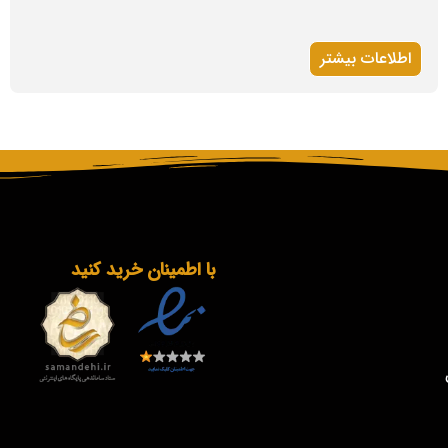
اطلاعات بیشتر
با اطمینان خرید کنید