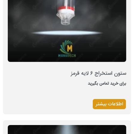
ستون استخراج 6 لایه قرمز
برای خرید تماس بگیرید
اطلاعات بیشتر