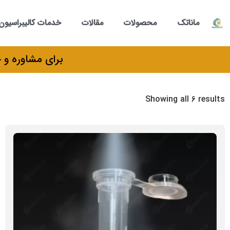
ماناتک
محصولات
مقالات
خدمات کالیبراسیون
برای مشاوره و خرید می‌توانید با
Showing all 6 results