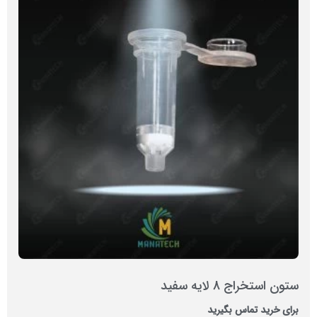
ستون استخراج 8 لایه سفید
برای خرید تماس بگیرید