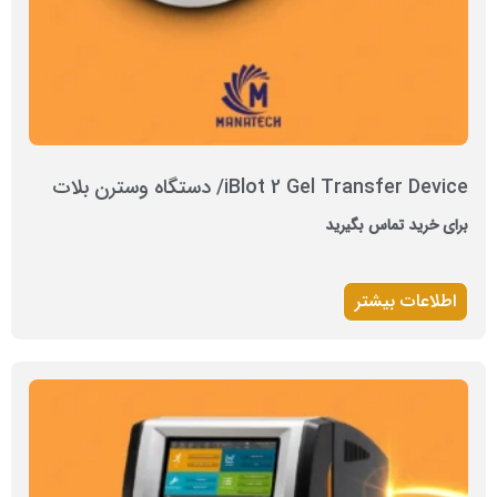
iBlot 2 Gel Transfer Device/ دستگاه وسترن بلات
برای خرید تماس بگیرید
اطلاعات بیشتر