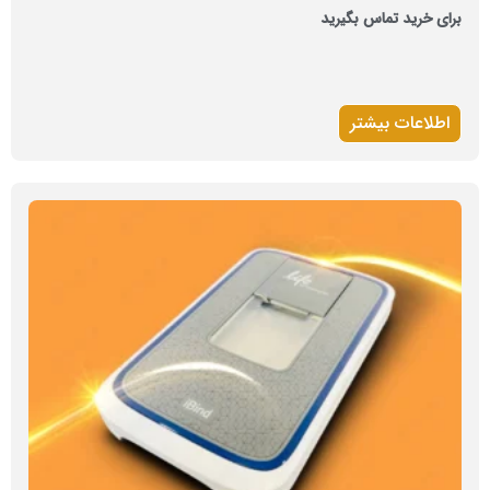
برای خرید تماس بگیرید
اطلاعات بیشتر