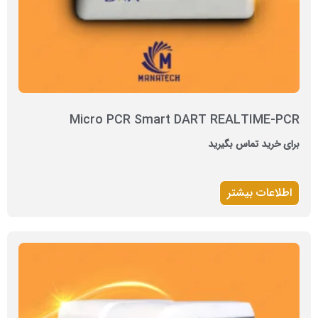
Micro PCR Smart DART REALTIME-PCR
برای خرید تماس بگیرید
اطلاعات بیشتر