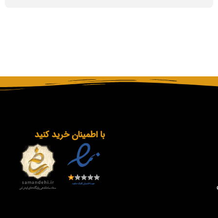
با اطمینان خرید کنید