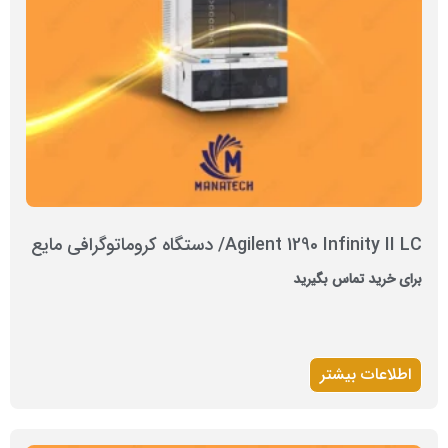
Agilent 1290 Infinity II LC/ دستگاه کروماتوگرافی مایع
برای خرید تماس بگیرید
اطلاعات بیشتر