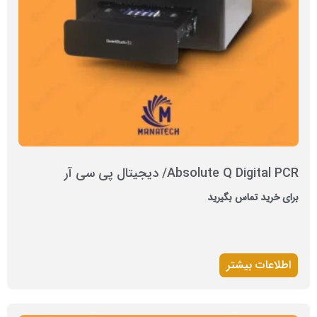
Absolute Q Digital PCR/ دیجیتال پی سی آر
برای خرید تماس بگیرید
اطلاعات بیشتر