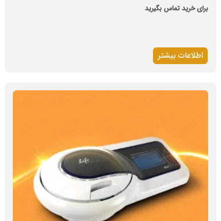
برای خرید تماس بگیرید
اطلاعات بیشتر