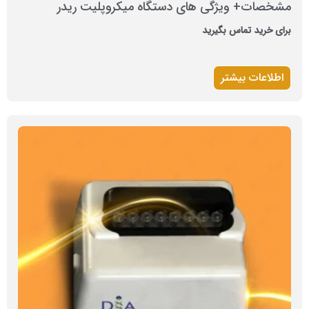
مشخصات+ ویژگی های دستگاه میکروپلیت ریدر
برای خرید تماس بگیرید
اطلاعات بیشتر