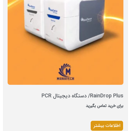
RainDrop Plus/ دستگاه دیجیتال PCR
برای خرید تماس بگیرید
اطلاعات بیشتر