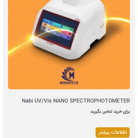
Nabi UV/Vis NANO SPECTROPHOTOMETER
برای خرید تماس بگیرید
اطلاعات بیشتر