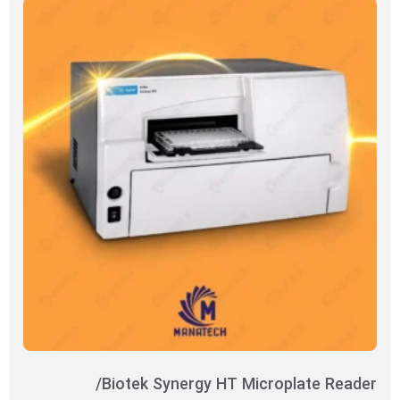
Biotek Synergy HT Microplate Reader/