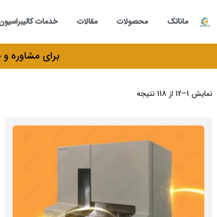
ماناتک
محصولات
مقالات
خدمات کالیبراسیون
برای مشاوره و خرید می‌توانید با
نمایش 1–12 از 118 نتیجه