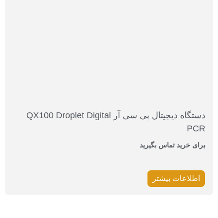
دستگاه دیجیتال پی سی آر QX100 Droplet Digital
PCR
برای خرید تماس بگیرید
اطلاعات بیشتر