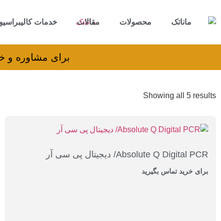
ماناتک
محصولات
مقالات
خدمات کالیبراسیو
برای مشاوره و خرید می‌توانید با شم
Showing all 5 results
Absolute Q Digital PCR/ دیجیتال پی سی آر
برای خرید تماس بگیرید