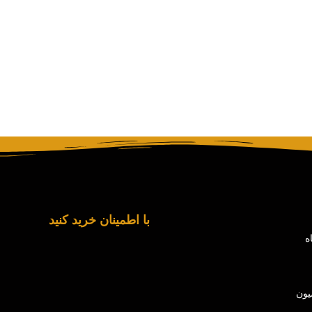
با اطمینان خرید کنید