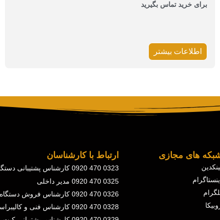
برای خرید تماس بگیرید
اطلاعات بیشتر
بکه های مجازی
ارتباط با کارشناسان
ینکدین
0323 470 0920 کارشناس پشتیبانی دستگاه
ینستاگرام
0325 470 0920 مدیر داخلی
لگرام
0326 470 0920 کارشناس فروش دستگاه
وبیکا
0328 470 0920 کارشناس فنی و کالیبراسیون
0329 470 0920 کارشناس پشتیبانی کیت