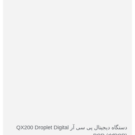
دستگاه دیجیتال پی سی آر QX200 Droplet Digital