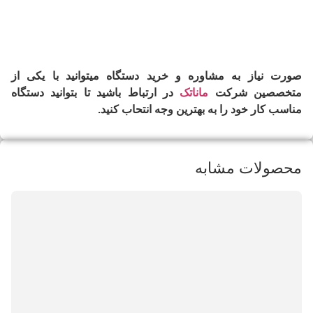
صورت نیاز به مشاوره و خرید دستگاه میتوانید با یکی از
متخصصین شرکت
ماناتک
در ارتباط باشید تا بتوانید دستگاه
مناسب کار خود را به بهترین وجه انتحاب کنید.
محصولات مشابه