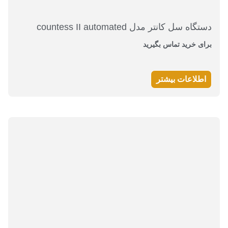
دستگاه سل کانتر مدل countess II automated
برای خرید تماس بگیرید
اطلاعات بیشتر