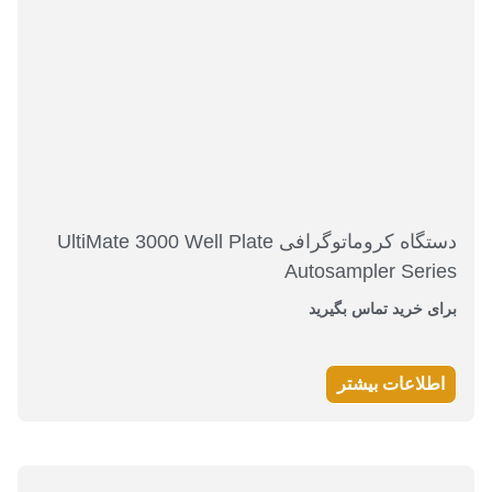
دستگاه کروماتوگرافی UltiMate 3000 Well Plate
Autosampler Series
برای خرید تماس بگیرید
اطلاعات بیشتر