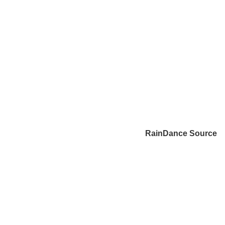
RainDance Source