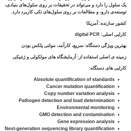
یک سلول را دارد و می‌تواند در تحقیقات بر روی سلول‌های بنیادی،
توسعه‌ی دارو، و مطالعات بر روی سلول‌های تکی کاربرد دارد.
کشور سازنده
: آمریکا
کارایی اصلی
: digital PCR
بهترین ویژگی دستگاه
: سریع، کارآمد، مولتی پلکس بودن
زمینه ی اصلی استفاده از
: آزمایشگاه های مولکولی و ژنتیکی
کارایی های دستگاه:
Absolute quantification of standards
Cancer mutation quantification
Copy number variation analysis
Pathogen detection and load determination
Environmental monitoring
GMO detection and contamination
Gene expression analysis
Next-generation sequencing library quantification