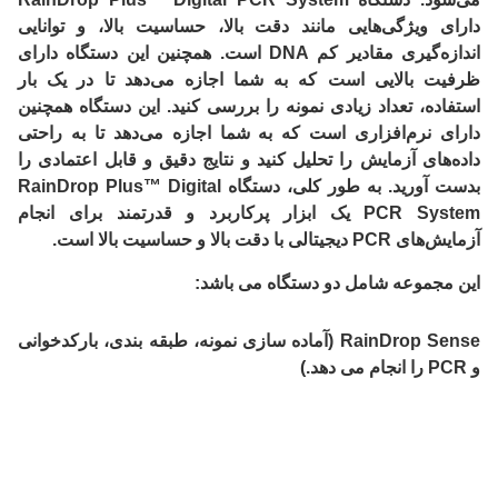
دارای ویژگی‌هایی مانند دقت بالا، حساسیت بالا، و توانایی
اندازه‌گیری مقادیر کم DNA است. همچنین این دستگاه دارای
ظرفیت بالایی است که به شما اجازه می‌دهد تا در یک بار
استفاده، تعداد زیادی نمونه را بررسی کنید. این دستگاه همچنین
دارای نرم‌افزاری است که به شما اجازه می‌دهد تا به راحتی
داده‌های آزمایش را تحلیل کنید و نتایج دقیق و قابل اعتمادی را
بدست آورید. به طور کلی، دستگاه RainDrop Plus™ Digital
PCR System یک ابزار پرکاربرد و قدرتمند برای انجام
آزمایش‌های PCR دیجیتالی با دقت بالا و حساسیت بالا است.
این مجموعه شامل دو دستگاه می باشد:
RainDrop Sense (آماده سازی نمونه، طبقه بندی، بارکدخوانی
و PCR را انجام می دهد.)