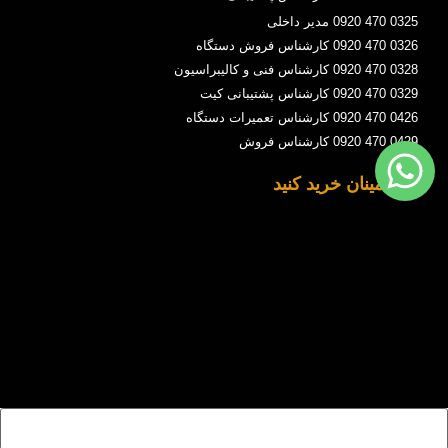
0325 470 0920 مدیر داخلی
0326 470 0920 کارشناس فروش دستگاه
0328 470 0920 کارشناس فنی و کالیبراسیون
0329 470 0920 کارشناس پشتیبانی کیت
0426 470 0920 کارشناس تعمیرات دستگاه
0429 470 0920 کارشناس فروش
با اطمینان خرید کنید