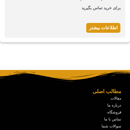
برای خرید تماس بگیرید
اطلاعات بیشتر
مطالب اصلی
مقالات
درباره ما
فروشگاه
تماس با ما
سوالات شما