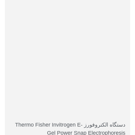
دستگاه الکتروفورز Thermo Fisher Invitrogen E-
Gel Power Snap Electrophoresis