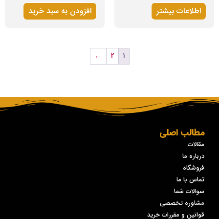
اطلاعات بیشتر
افزودن به سبد خرید
←
2
1
مطالب اصلی
مقالات
درباره ما
فروشگاه
تماس با ما
سوالات شما
مشاوره تخصصی
قوانین و مقررات خرید