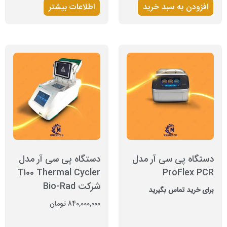
افزودن به سبد خرید
اطلاعات بیشتر
دستگاه پی سی آر مدل
دستگاه پی سی آر مدل
T100 Thermal Cycler
ProFlex PCR
شرکت Bio-Rad
برای خرید تماس بگیرید
840,000,000
تومان