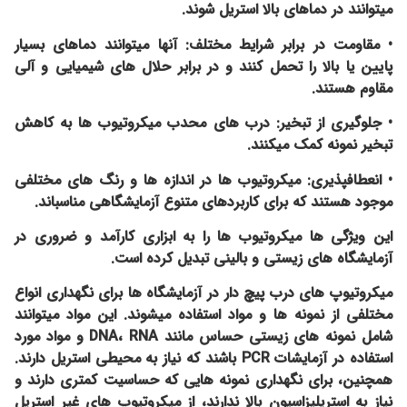
میتوانند در دماهای بالا استریل شوند.
• مقاومت در برابر شرایط مختلف: آنها میتوانند دماهای بسیار
پایین یا بالا را تحمل کنند و در برابر حلال های شیمیایی و آلی
مقاوم هستند.
• جلوگیری از تبخیر: درب های محدب میکروتیوب ها به کاهش
تبخیر نمونه کمک میکنند.
• انعطافپذیری: میکروتیوب ها در اندازه ها و رنگ های مختلفی
موجود هستند که برای کاربردهای متنوع آزمایشگاهی مناسباند.
این ویژگی ها میکروتیوب ها را به ابزاری کارآمد و ضروری در
آزمایشگاه های زیستی و بالینی تبدیل کرده است.
میکروتیوپ های درب پیچ دار در آزمایشگاه ها برای نگهداری انواع
مختلفی از نمونه ها و مواد استفاده میشوند. این مواد میتوانند
شامل نمونه های زیستی حساس مانند DNA، RNA و مواد مورد
استفاده در آزمایشات PCR باشند که نیاز به محیطی استریل دارند.
همچنین، برای نگهداری نمونه هایی که حساسیت کمتری دارند و
نیاز به استریلیزاسیون بالا ندارند، از میکروتیوپ های غیر استریل