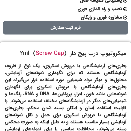
پشتیبانی همیشه فعال
نصب و راه اندازی فوری
مشاوره فوری و رایگان
فرم ثبت سفارش
میکروتیوپ درب پیچ دار (
Screw Cap
) 2ml
بطری‌های آزمایشگاهی با درپوش اسکروی، یک نوع از ظروف
آزمایشگاهی هستند که برای نگهداری نمونه‌های آزمایشی،
محلول‌ها و دیگر مواد شیمیایی مورد استفاده قرار می‌گیرند این
بطری‌های آزمایشگاهی با درپوش اسکروی برای نگهداری
نمونه‌هایی مانند خون، ادرار، پروتئین‌ها، DNA و RNA، رنگ‌ها و
شیمیایی‌های دیگر در آزمایشگاه‌های مختلف استفاده می‌شوند. با
قابلیت استفاده آسان و امکان بسته شدن محکم، بطری‌های
آزمایشگاهی با درپوش اسکروی برای حمل و نقل نمونه‌های
آزمایشی بسیار مناسب هستند و به دلیل اینکه به صورت محکمی
بسته می‌شوند، محافظت مناسبی را برای نمونه‌های آزمایشی