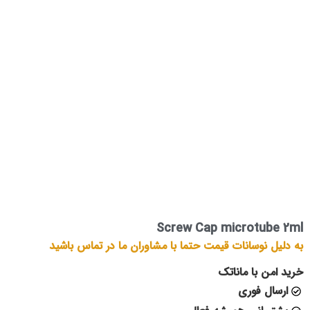
Screw Cap microtube 2ml
به دلیل نوسانات قیمت حتما با مشاوران ما در تماس باشید
خرید امن با ماناتک
ارسال فوری