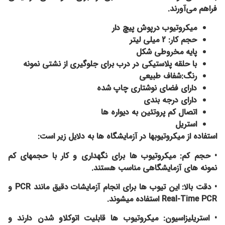
فراهم می‌آورند.
میکروتیوب درپوش پیچ دار
حجم کار: 2 میلی لیتر
پایه مخروطی شکل
با حلقه پلاستیکی در درب برای جلوگیری از نشتی نمونه
رنگ:شفاف طبیعی
دارای فضای نوشتاری چاپ شده
دارای درجه بندی
اتصال کم پروتئین به دیواره ها
استریل
استفاده از میکروتیوبها در آزمایشگاه ها به دلایل زیر است:
• حجم کم: میکروتیوب ها برای نگهداری و کار با حجمهای کم
نمونه های آزمایشگاهی مناسب هستند.
• دقت بالا: این تیوب ها برای انجام آزمایشات دقیق مانند PCR و
Real-Time PCR استفاده میشوند.
• استریلیزاسیون: میکروتیوب ها قابلیت اتوکلاو شدن دارند و