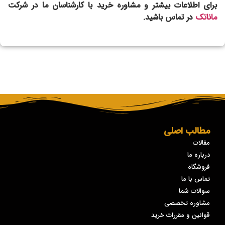
برای اطلاعات بیشتر و مشاوره خرید با کارشناسان ما در شرکت
ماناتک
در تماس باشید.
مطالب اصلی
مقالات
درباره ما
فروشگاه
تماس با ما
سوالات شما
مشاوره تخصصی
قوانین و مقررات خرید