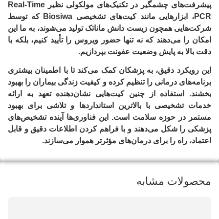
پیشرفت‌های چشمگیر در تکنیک‌های مولکولی نظیر
Real-Time
PCR
، ابزارهایی مانند کیت‌های تشخیصی
Biosiwa
که توسط
شرکت‌هایی همچون
زیست دانش ماناتک
تولید می‌شوند، به ما این
امکان را می‌دهند که نه تنها حضور ویروس را تأیید کنیم، بلکه با
دقت بالا به پایش وضعیت عفونت بپردازیم.
این رویکرد دقیق، به پزشکان کمک می‌کند تا با اطمینان بیشتری
برنامه‌های درمانی را تنظیم کرده و کیفیت زندگی بیماران را بهبود
بخشند. استفاده از چنین کیت‌هایی نشان‌دهنده تعهد به ارائه
خدمات تشخیصی با بالاترین استانداردها و تلاشی برای بهبود
مستمر در حوزه سلامت است. این فناوری‌ها آینده تشخیص‌های
پزشکی را شکل می‌دهند و با فراهم کردن اطلاعات دقیق و قابل
اعتماد، راه را برای درمان‌های مؤثرتر هموار می‌سازند.
محصولات مشابه