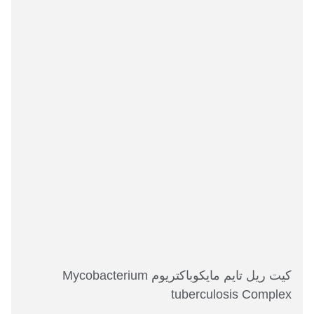
کیت ریل تایم مایکوباکتریوم Mycobacterium
tuberculosis Complex