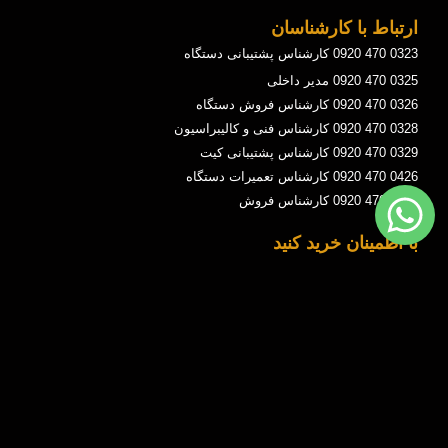
ارتباط با کارشناسان
0323 470 0920 کارشناس پشتیبانی دستگاه
0325 470 0920 مدیر داخلی
0326 470 0920 کارشناس فروش دستگاه
0328 470 0920 کارشناس فنی و کالیبراسیون
0329 470 0920 کارشناس پشتیبانی کیت
0426 470 0920 کارشناس تعمیرات دستگاه
0429 470 0920 کارشناس فروش
با اطمینان خرید کنید