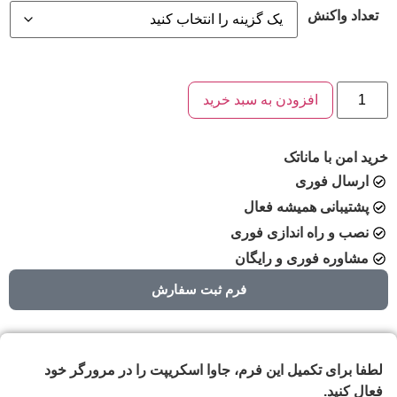
تعداد واکنش
افزودن به سبد خرید
خرید امن با ماناتک
ارسال فوری
پشتیبانی همیشه فعال
نصب و راه اندازی فوری
مشاوره فوری و رایگان
فرم ثبت سفارش
لطفا برای تکمیل این فرم، جاوا اسکریپت را در مرورگر خود
فعال کنید.