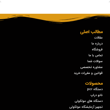
مطالب اصلی
مقالات
درباره ما
فروشگاه
تماس با ما
سوالات شما
مشاوره تخصصی
قوانین و مقررات خرید
محصولات
دستگاه pcr
نانو دراپ
دستگاه های مولکولی
تجهیز آزمایشگاه مولکولی
پاسخ