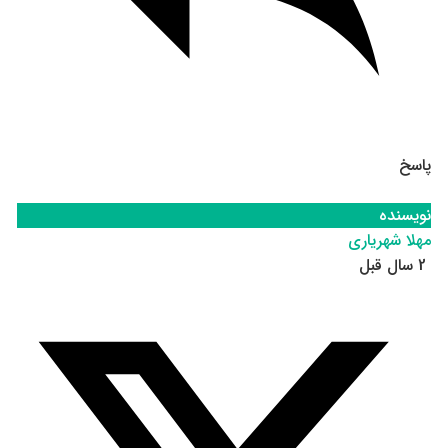
پاسخ
نویسنده
مهلا شهریاری
2 سال قبل