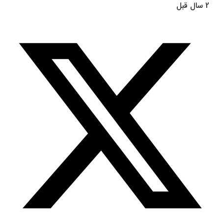
2 سال قبل