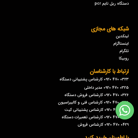
دستگاه ریل تایم pcr
شبکه های مجازی
لینکدین
اینستاگرام
تلگرام
روبیکا
ارتباط با کارشناسان
0323 470 0920 کارشناس پشتیبانی دستگاه
0325 470 0920 مدیر داخلی
0326 470 0920 کارشناس فروش دستگاه
0328 470 0920 کارشناس فنی و کالیبراسیون
0329 470 0920 کارشناس پشتیبانی کیت
0426 470 0920 کارشناس تعمیرات دستگاه
0429 470 0920 کارشناس فروش
با اطمینان خرید کنید