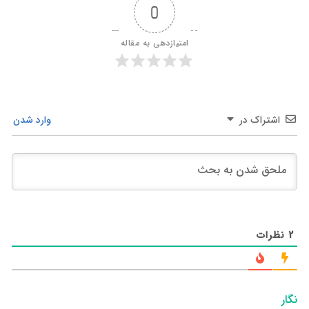
0
امتیازدهی به مقاله
اشتراک در
وارد شدن
2
نظرات
نگار