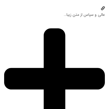
عالی و سپاس از متن زیبا…