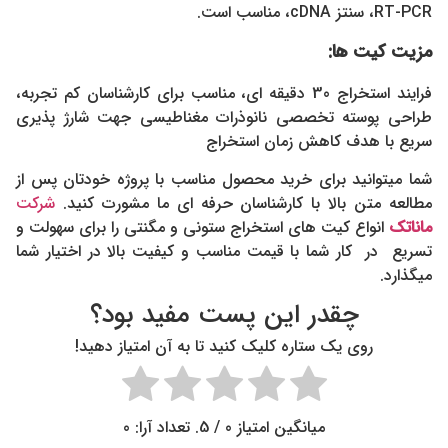
RT-PCR، سنتز cDNA، مناسب است.
مزیت کیت ها:
فرایند استخراج 30 دقیقه ای، مناسب برای کارشناسان کم تجربه،
طراحی پوسته تخصصی نانوذرات مغناطیسی جهت شارژ پذیری
سریع با هدف کاهش زمان استخراج
شما میتوانید برای خرید محصول مناسب با پروژه خودتان پس از
مطالعه متن بالا با کارشناسان حرفه ای ما مشورت کنید.
شرکت
ماناتک
انواع کیت های استخراج ستونی و مگنتی را برای سهولت و
تسریع در کار شما با قیمت مناسب و کیفیت بالا در اختیار شما
میگذارد.
چقدر این پست مفید بود؟
روی یک ستاره کلیک کنید تا به آن امتیاز دهید!
میانگین امتیاز
0
/ 5. تعداد آرا:
0