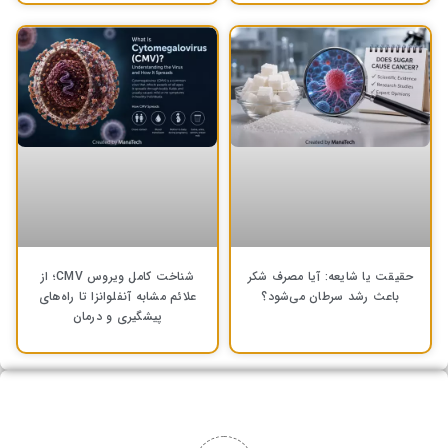
حقیقت یا شایعه: آیا مصرف شکر
شناخت کامل ویروس CMV؛ از
باعث رشد سرطان می‌شود؟
علائم مشابه آنفلوانزا تا راه‌های
پیشگیری و درمان