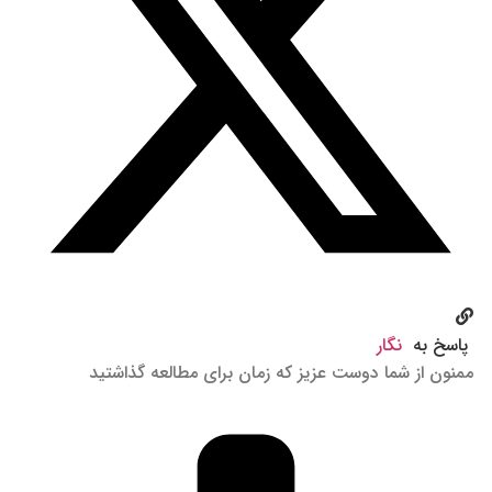
پاسخ به
نگار
ممنون از شما دوست عزیز که زمان برای مطالعه گذاشتید