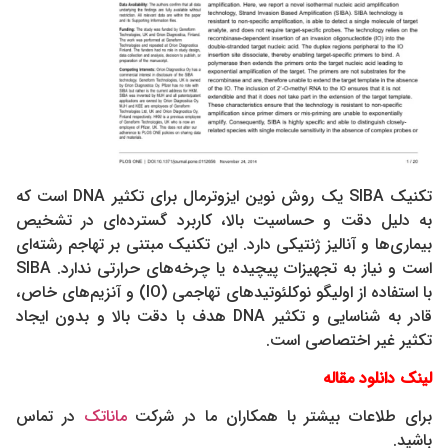
تکنیک SIBA یک روش نوین ایزوترمال برای تکثیر DNA است که
به دلیل دقت و حساسیت بالا، کاربرد گسترده‌ای در تشخیص
بیماری‌ها و آنالیز ژنتیکی دارد. این تکنیک مبتنی بر تهاجم رشته‌ای
است و نیاز به تجهیزات پیچیده یا چرخه‌های حرارتی ندارد. SIBA
با استفاده از اولیگو نوکلئوتیدهای تهاجمی (IO) و آنزیم‌های خاص،
قادر به شناسایی و تکثیر DNA هدف با دقت بالا و بدون ایجاد
تکثیر غیر اختصاصی است.
لینک دانلود مقاله
برای طلاعات بیشتر با همکاران ما در شرکت
ماناتک
در تماس
باشید.