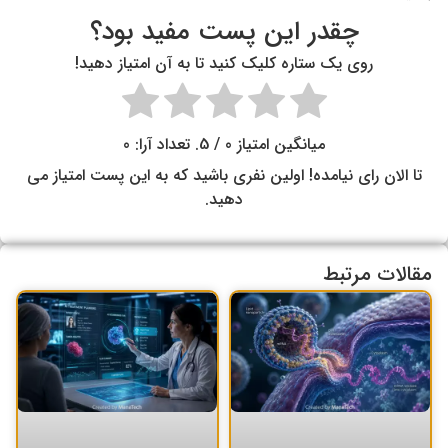
چقدر این پست مفید بود؟
روی یک ستاره کلیک کنید تا به آن امتیاز دهید!
میانگین امتیاز
0
/ 5. تعداد آرا:
0
تا الان رای نیامده! اولین نفری باشید که به این پست امتیاز می
دهید.
مقالات مرتبط