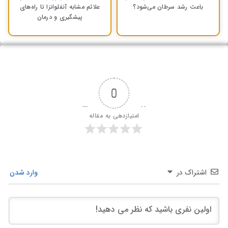
باعث رشد سرطان می‌شود؟
علائم مشابه آنفلوانزا تا راه‌های
پیشگیری و درمان
0
امتیازدهی به مقاله
اشتراک در
وارد شدن