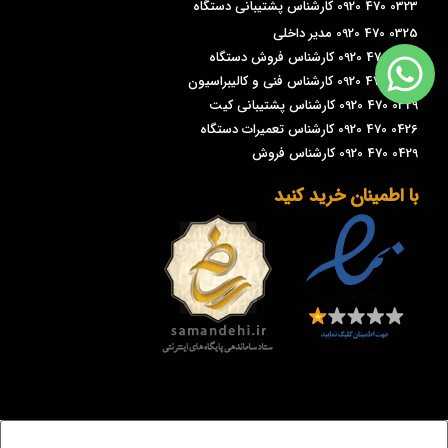
0323 470 0920 کارشناس پشتیبانی دستگاه
0325 470 0920 مدیر داخلی
0326 470 0920 کارشناس فروش دستگاه
0328 470 0920 کارشناس فنی و کالیبراسیون
0329 470 0920 کارشناس پشتیبانی کیت
0426 470 0920 کارشناس تعمیرات دستگاه
0429 470 0920 کارشناس فروش
با اطمینان خرید کنید