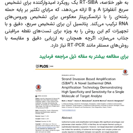
به طور خلاصه، RT-SIBA یک رویکرد امیدوارکننده برای تشخیص
سریع آنفلوانزا A و B ارائه می‌دهد، که مزایای تکثیر بر پایه حمله
رشته‌ای را با ترانسکریپتاز معکوس برای تشخیص ویروس‌های
RNA ترکیب می‌کند. پتانسیل آن برای تشخیص سریع، دقیق و با
تجهیزات کم این روش را به ویژه برای تست‌های نقطه مراقبتی
جذاب می‌سازد، اگرچه همچنان به ارزیابی دقیق و مقایسه با
روش‌های مستقر مانند RT-PCR نیاز دارد.
برای مطالعه بیشتر به مفاله ذیل مراجعه فرمایید