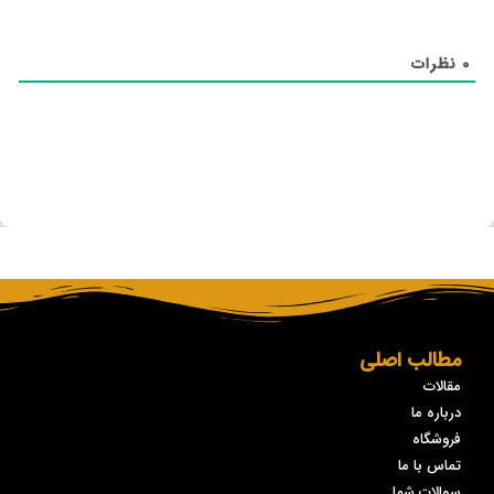
0
نظرات
مطالب اصلی
مقالات
درباره ما
فروشگاه
تماس با ما
سوالات شما