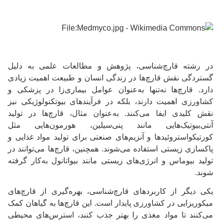
در رشته قارچ‌شناسی، پژوهش و مطالعات علمی به دلیل
گستردگی نقش قارچ‌ها در زندگی انسان و طبیعت اهمیت زیادی
دارد. قارچ‌ها نه‌تنها به‌عنوان عوامل بیماری‌زا در پزشکی و
کشاورزی اهمیت دارند، بلکه در فرآیندهای بیوتکنولوژیکی نیز
نقش کلیدی ایفا می‌کنند. به‌عنوان مثال، قارچ‌ها در تولید
آنتی‌بیوتیک‌هایی مانند پنی‌سیلین، هورمون‌هایی مثل
کورتیکواستروئیدها و آنزیم‌های صنعتی برای تولید مواد غذایی و
پاکسازی زیستی استفاده می‌شوند. همچنین، قارچ‌ها می‌توانند در
تولید بیوماس و انرژی‌های زیستی مانند بیواتانول به‌کار گرفته
شوند.
یکی دیگر از کاربردهای قارچ‌شناسی، بهره‌گیری از قارچ‌های
میکوریزایی در کشاورزی پایدار است. این قارچ‌ها به گیاهان کمک
می‌کنند تا مواد مغذی را بهتر جذب کنند، استرس‌های محیطی