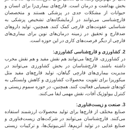
بخش بهداشت و درمان است. قارچ‌های بیماری‌زا برای انسان و
حیوانات از مشکلات جدی در پزشکی هستند و متخصصان
قارچ‌شناسی می‌توانند در آزمایشگاه‌های تشخیص پزشکی به
شناسایی عفونت‌های قارچی کمک کنند. همچنین، تولید داروهای
ضدقارچ و تحقیق در زمینه درمان‌های نوین برای بیماری‌های
قارچی از دیگر فرصت‌های کاری در این حوزه است.
2. کشاورزی و قارچ‌شناسی کشاورزی:
در کشاورزی، قارچ‌ها می‌توانند هم نقش مفید و هم نقش مخرب
داشته باشند. قارچ‌شناسان در بخش کشاورزی می‌توانند در
مدیریت بیماری‌های قارچی گیاهان، تولید قارچ‌های مفید مثل
میکوریزا برای تقویت محصولات کشاورزی و کاهش وابستگی به
کودهای شیمیایی فعالیت کنند. همچنین، در حوزه سموم زیستی و
کنترل بیولوژیک آفات، نقش مهمی ایفا می‌کنند.
3. صنعت و زیست‌فناوری:
صنایع مختلف از قارچ‌ها برای تولید محصولات ارزشمند استفاده
می‌کنند. قارچ‌شناسان می‌توانند در شرکت‌های زیست‌فناوری و
صنایع غذایی در تولید آنزیم‌ها، آنتی‌بیوتیک‌ها، و ترکیبات زیستی