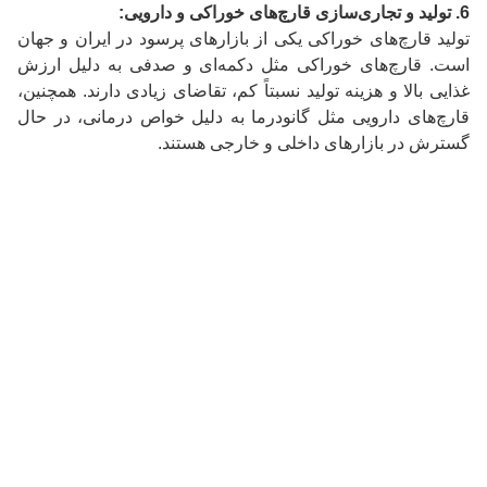
6. تولید و تجاری‌سازی قارچ‌های خوراکی و دارویی:
تولید قارچ‌های خوراکی یکی از بازارهای پرسود در ایران و جهان
است. قارچ‌های خوراکی مثل دکمه‌ای و صدفی به دلیل ارزش
غذایی بالا و هزینه تولید نسبتاً کم، تقاضای زیادی دارند. همچنین،
قارچ‌های دارویی مثل گانودرما به دلیل خواص درمانی، در حال
گسترش در بازارهای داخلی و خارجی هستند.