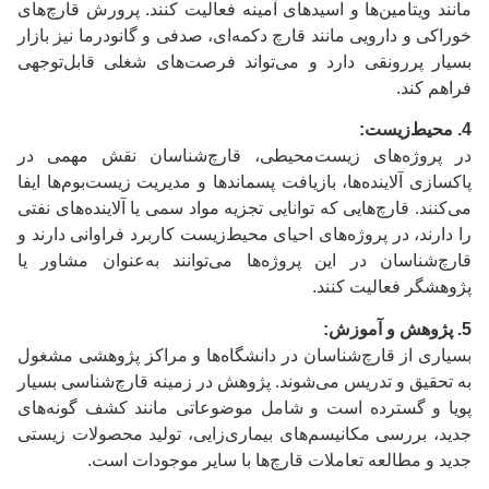
مانند ویتامین‌ها و اسیدهای آمینه فعالیت کنند. پرورش قارچ‌های
خوراکی و دارویی مانند قارچ دکمه‌ای، صدفی و گانودرما نیز بازار
بسیار پررونقی دارد و می‌تواند فرصت‌های شغلی قابل‌توجهی
فراهم کند.
4. محیط‌زیست:
در پروژه‌های زیست‌محیطی، قارچ‌شناسان نقش مهمی در
پاکسازی آلاینده‌ها، بازیافت پسماندها و مدیریت زیست‌بوم‌ها ایفا
می‌کنند. قارچ‌هایی که توانایی تجزیه مواد سمی یا آلاینده‌های نفتی
را دارند، در پروژه‌های احیای محیط‌زیست کاربرد فراوانی دارند و
قارچ‌شناسان در این پروژه‌ها می‌توانند به‌عنوان مشاور یا
پژوهشگر فعالیت کنند.
5. پژوهش و آموزش:
بسیاری از قارچ‌شناسان در دانشگاه‌ها و مراکز پژوهشی مشغول
به تحقیق و تدریس می‌شوند. پژوهش در زمینه قارچ‌شناسی بسیار
پویا و گسترده است و شامل موضوعاتی مانند کشف گونه‌های
جدید، بررسی مکانیسم‌های بیماری‌زایی، تولید محصولات زیستی
جدید و مطالعه تعاملات قارچ‌ها با سایر موجودات است.