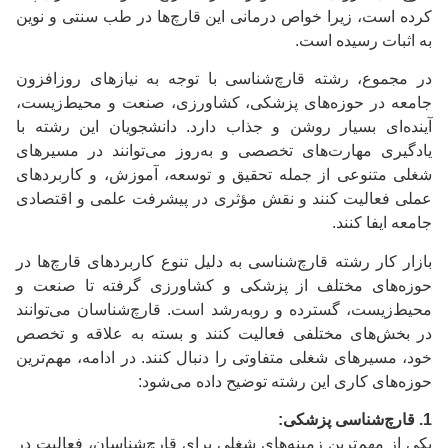
کرده است، زیرا خواص درمانی این قارچ‌ها در طب سنتی و نوین
به اثبات رسیده است.
در مجموع، رشته قارچ‌شناسی با توجه به نیازهای روزافزون
جامعه در حوزه‌های پزشکی، کشاورزی، صنعت و محیط‌زیست،
آینده‌ای بسیار روشن و جذاب دارد. دانشجویان این رشته با
یادگیری مهارت‌های تخصصی و به‌روز می‌توانند در مسیرهای
شغلی متنوعی از جمله تحقیق و توسعه، آموزش، و کاربردهای
عملی فعالیت کنند و نقش مؤثری در پیشرفت علمی و اقتصادی
جامعه ایفا کنند.
بازار کار رشته قارچ‌شناسی به دلیل تنوع کاربردهای قارچ‌ها در
حوزه‌های مختلف از پزشکی و کشاورزی گرفته تا صنعت و
محیط‌زیست، گسترده و روبه‌رشد است. قارچ‌شناسان می‌توانند
در بخش‌های مختلفی فعالیت کنند و بسته به علاقه و تخصص
خود، مسیرهای شغلی متفاوتی را دنبال کنند. در ادامه، مهم‌ترین
حوزه‌های کاری این رشته توضیح داده می‌شود:
1. قارچ‌شناسی پزشکی:
یکی از مهم‌ترین زمینه‌های شغلی برای قارچ‌شناسان، فعالیت در