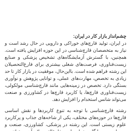
چشم‌انداز بازار کار در ایران:
در ایران، تولید قارچ‌های خوراکی و دارویی در حال رشد است و
نیاز به متخصصان قارچ‌شناسی در این حوزه افزایش یافته است.
همچنین، با گسترش آزمایشگاه‌های تشخیص پزشکی و صنایع
زیست‌فناوری، فرصت‌های شغلی بیشتری برای فارغ‌التحصیلان
این رشته فراهم شده است. بااین‌حال، موفقیت در بازار کار تا حد
زیادی به تخصص، مهارت‌های عملی، و توانایی پژوهش و نوآوری
بستگی دارد. تخصص در زمینه‌هایی مانند قارچ‌شناسی مولکولی،
زیست‌فناوری قارچ‌ها، یا کاربرد قارچ‌ها در کشاورزی و صنعت
می‌تواند شانس استخدام را افزایش دهد.
رشته قارچ‌شناسی با توجه به تنوع کاربردها و نقش اساسی
قارچ‌ها در حوزه‌های مختلف، یکی از شاخه‌های جذاب و پرکاربرد
علوم زیستی است. این رشته در پزشکی، کشاورزی، صنعت و