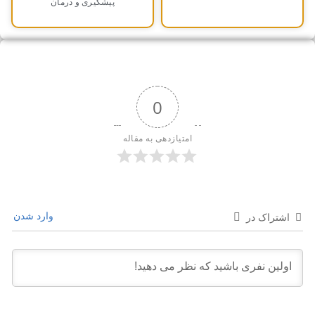
پیشگیری و درمان
0
امتیازدهی به مقاله
وارد شدن
اشتراک در