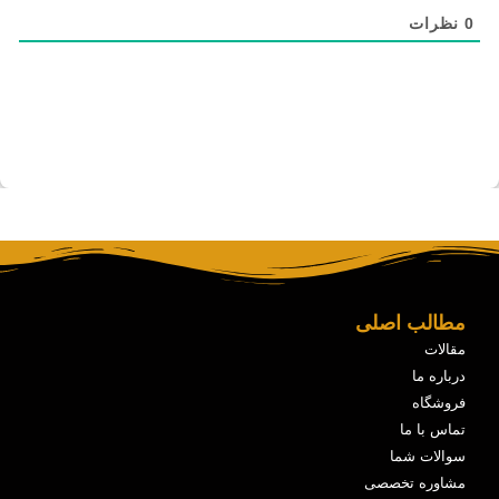
0
نظرات
مطالب اصلی
مقالات
درباره ما
فروشگاه
تماس با ما
سوالات شما
مشاوره تخصصی