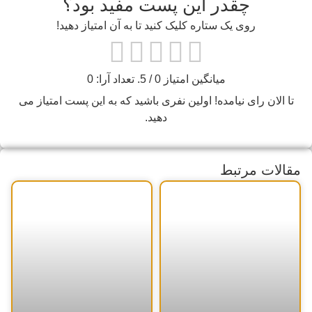
چقدر این پست مفید بود؟
روی یک ستاره کلیک کنید تا به آن امتیاز دهید!
میانگین امتیاز
0
/ 5. تعداد آرا:
0
تا الان رای نیامده! اولین نفری باشید که به این پست امتیاز می
دهید.
مقالات مرتبط