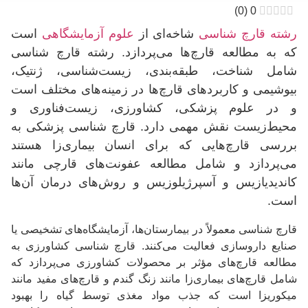
)
0
(
0
رشته قارچ‌ شناسی
شاخه‌ای از
علوم آزمایشگاهی
است
که به مطالعه قارچ‌ها می‌پردازد. رشته قارچ شناسی
شامل شناخت، طبقه‌بندی، زیست‌شناسی، ژنتیک،
بیوشیمی و کاربردهای قارچ‌ها در زمینه‌های مختلف است
و در علوم پزشکی، کشاورزی، زیست‌فناوری و
محیط‌زیست نقش مهمی دارد. قارچ‌ شناسی پزشکی به
بررسی قارچ‌هایی که برای انسان بیماری‌زا هستند
می‌پردازد و شامل مطالعه عفونت‌های قارچی مانند
کاندیدیازیس و آسپرژیلوزیس و روش‌های درمان آن‌ها
است.
قارچ شناسی معمولاً در بیمارستان‌ها، آزمایشگاه‌های تشخیصی یا
صنایع داروسازی فعالیت می‌کنند. قارچ‌ شناسی کشاورزی به
مطالعه قارچ‌های مؤثر بر محصولات کشاورزی می‌پردازد که
شامل قارچ‌های بیماری‌زا مانند زنگ گندم و قارچ‌های مفید مانند
میکوریزا است که جذب مواد مغذی توسط گیاه را بهبود