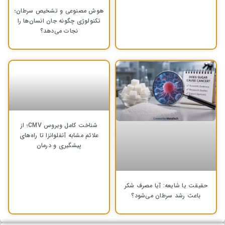
هوش مصنوعی و تشخیص سرطان؛
تکنولوژی چگونه جان انسان‌ها را
نجات می‌دهد؟
شناخت کامل ویروس CMV؛ از
علائم مشابه آنفلوانزا تا راه‌های
پیشگیری و درمان
حقیقت یا شایعه: آیا مصرف شکر
باعث رشد سرطان می‌شود؟