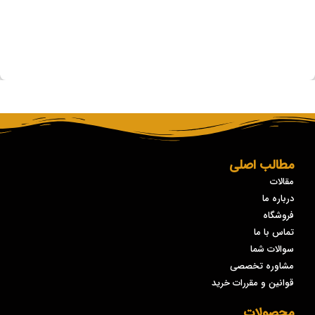
مطالب اصلی
مقالات
درباره ما
فروشگاه
تماس با ما
سوالات شما
مشاوره تخصصی
قوانین و مقررات خرید
محصولات