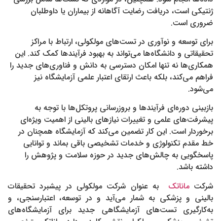
ژنتیکی است، دریافت رضایت آگاهانه از بیماران یا داوطلبان
ضروری است.
برای توسعه و نوآوری در تست‌های مولکولی، ارتباط با مراکز
تحقیقاتی و دانشگاه‌ها می‌تواند به بهبود فرآیندها کمک کند. این
همکاری‌ها نه تنها امکان دسترسی به دانش و فناوری‌های جدید را
فراهم می‌کند، بلکه باعث ارتقای اعتبار علمی آزمایشگاه نیز
می‌شود.
بازبینی دوره‌ای فرآیندها و بروزرسانی پروتکل‌ها با توجه به
پیشرفت‌های علمی و تغییرات نیازهای بالینی از اهمیت ویژه‌ای
برخوردار است. این کار تضمین می‌کند که آزمایشگاه همچنان در
خط مقدم تکنولوژی و خدمات تشخیصی باقی بماند و توانایی
پاسخگویی به چالش‌های جدید در حوزه سلامت و پژوهش را
داشته باشد.
شرکت
ماناتک
به عنوان شرکت مولکولی در پیشبرد تحقیقات
بالینی و پزشکی به شمار می‌آید و در توسعه، اعتبارسنجی، و
به‌کارگیری تست‌های آزمایشگاهی جدید برای آزمایشگاه‌های