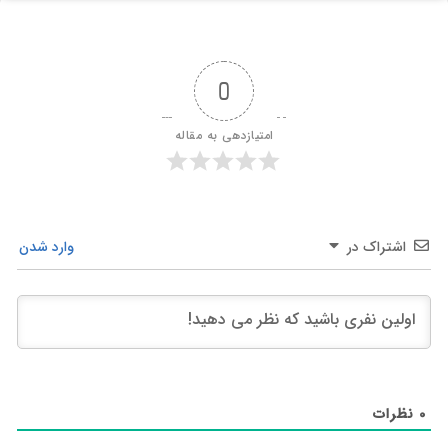
0
امتیازدهی به مقاله
اشتراک در
وارد شدن
0
نظرات