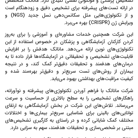
تشخیص پزشکی و مولکولی نقشی کلیدی دارد. ماناتک متخصص
در ارائه تست‌های پیشرفته برای تشخیص دقیق و زودهنگام است
و از تکنولوژی‌هایی مثل سکانس‌دهی نسل جدید (NGS) و
ویرایش ژن (CRISPR) بهره می‌برد.
این شرکت همچنین خدمات مشاوره‌ای و آموزشی را برای به‌روز
کردن کارکنان آزمایشگاهی و پزشکان در خصوص استفاده از این
تکنولوژی‌های نوین ارائه می‌دهد. ماناتک هدفش را بر افزایش
قابلیت‌های تشخیصی و تحقیقاتی در آزمایشگاه‌ها قرار داده تا به
درمان‌های هدفمند و تحقیقات دقیق‌تر کمک کند، و در نتیجه
بیماران از روش‌های تست سریع‌تر و دقیق‌تر بهره‌مند شده و
کیفیت مراقبت‌های بهداشتی بهبود می‌یابد.
شرکت ماناتک با فراهم آوردن تکنولوژی‌های پیشرفته و نوآورانه،
راهکارهای تشخیصی را به سطح بالاتری از حساسیت و سرعت
می‌رساند. تلاش‌های این شرکت در بخش آزمایشگاهی به ارتقای
توانایی‌های بالینی برای شناسایی سریع‌تر بیماری‌ها و اختلالات
مختلف کمک شایانی کرده و در راستای به کارگیری تشخیص‌های
مبتنی بر شخصی‌سازی و تحقیقات هدفمند، سهم به سزایی دارد.