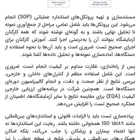
مستندسازی و تهیه پروتکل‌های استاندارد عملیاتی (SOP) انجام
می‌شود. این پروتکل‌ها باید شامل تمامی مراحل از جمع‌آوری نمونه
تا تحلیل نهایی باشند و به گونه‌ای نوشته شوند که همه کارکنان
آزمایشگاه بتوانند آن را به‌درستی اجرا کنند. آموزش کارکنان برای
اجرای صحیح تست ضروری است و باید آن‌ها با نحوه استفاده از
دستگاه‌ها، آماده‌سازی نمونه‌ها و تحلیل داده‌ها آشنا شوند.
پس از راه‌اندازی، نظارت مداوم بر کیفیت انجام تست ضروری
است. این شامل استفاده منظم از کنترل‌های داخلی و خارجی،
بررسی نتایج از نظر صحت و دقت، و انجام کالیبراسیون دوره‌ای
دستگاه‌ها است. همچنین شرکت در برنامه‌های ارزیابی خارجی
کیفیت (EQA) برای مقایسه نتایج با سایر آزمایشگاه‌ها، اطمینان از
عملکرد صحیح تست را افزایش می‌دهد.
پیاده‌سازی تست باید با الزامات قانونی و استانداردهای بین‌المللی
مانند ISO 15189 همخوانی داشته باشد. رعایت این استانداردها نه
تنها اعتماد بیماران و پزشکان را جلب می‌کند، بلکه امکان
همکاری‌های بین‌المللی و پذیرش نتایج در سطح جهانی را نیز