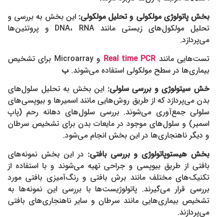
بخش پاتولوژی مولکولی و
تحلیل مولکولی
:
این بخش به بررسی و
تحلیل مولکول‌های زیستی مانند DNA، RNA و پروتئین‌ها
می‌پردازد.
تست‌هایی مانند
Real time PCR
و Microarray برای تشخیص
بیماری‌ها در سطح مولکولی استفاده می‌شوند.
ب
خش سیتولوژی و
بررسی سلولی
:
این بخش به تحلیل سلول‌های
بدن می‌پردازد که از طریق روش‌هایی مانند اسمیرها و بیوپسی‌های
سلولی جمع‌آوری می‌شوند. بررسی سلول‌های دهانه رحم (پاپ
اسمیر) و سلول‌های موجود در مایعات بدن برای تشخیص سرطان
و دیگر ناهنجاری‌ها در این بخش انجام می‌شود.
بخش هیستوپاتولوژی و
بررسی بافتی
:
در این بخش نمونه‌های
بافتی از طریق بیوپسی و جراحی تهیه می‌شوند و با استفاده از
تکنیک‌های مختلف مانند برش بافتی و رنگ‌آمیزی بافتی مورد
بررسی قرار می‌گیرند. پاتولوژیست‌ها با بررسی این نمونه‌ها به
تشخیص بیماری‌هایی مانند سرطان و سایر ناهنجاری‌های بافتی
می‌پردازند.