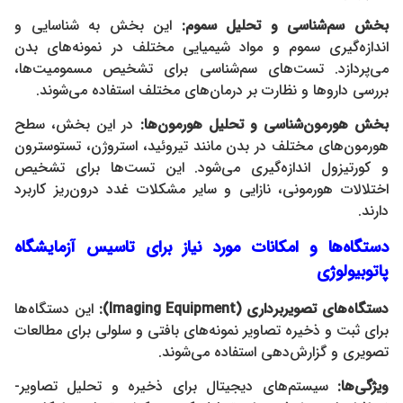
بخش سم‌شناسی و
تحلیل سموم
:
این بخش به شناسایی و
اندازه‌گیری سموم و مواد شیمیایی مختلف در نمونه‌های بدن
می‌پردازد. تست‌های سم‌شناسی برای تشخیص مسمومیت‌ها،
بررسی داروها و نظارت بر درمان‌های مختلف استفاده می‌شوند.
بخش هورمون‌شناسی و
تحلیل هورمون‌ها
:
در این بخش، سطح
هورمون‌های مختلف در بدن مانند تیروئید، استروژن، تستوسترون
و کورتیزول اندازه‌گیری می‌شود. این تست‌ها برای تشخیص
اختلالات هورمونی، نازایی و سایر مشکلات غدد درون‌ریز کاربرد
دارند.
دستگاه‌ها و امکانات مورد نیاز برای تاسیس آزمایشگاه
پاتوبیولوژی
دستگاه‌های تصویربرداری
(Imaging Equipment):
این دستگاه‌ها
برای ثبت و ذخیره تصاویر نمونه‌های بافتی و سلولی برای مطالعات
تصویری و گزارش‌دهی استفاده می‌شوند.
ویژگی‌ها
:
سیستم‌های دیجیتال برای ذخیره و تحلیل تصاویر-