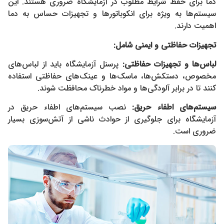
دما برای حفظ شرایط مطلوب در آزمایشگاه ضروری هستند. این
سیستم‌ها به ویژه برای انکوباتورها و تجهیزات حساس به دما
اهمیت دارند.
تجهیزات حفاظتی و ایمنی شامل:
لباس‌ها و تجهیزات حفاظتی
:
پرسنل آزمایشگاه باید از لباس‌های
مخصوص، دستکش‌ها، ماسک‌ها و عینک‌های حفاظتی استفاده
کنند تا در برابر آلودگی‌ها و مواد خطرناک محافظت شوند.
سیستم‌های اطفاء حریق
:
نصب سیستم‌های اطفاء حریق در
آزمایشگاه برای جلوگیری از حوادث ناشی از آتش‌سوزی بسیار
ضروری است.