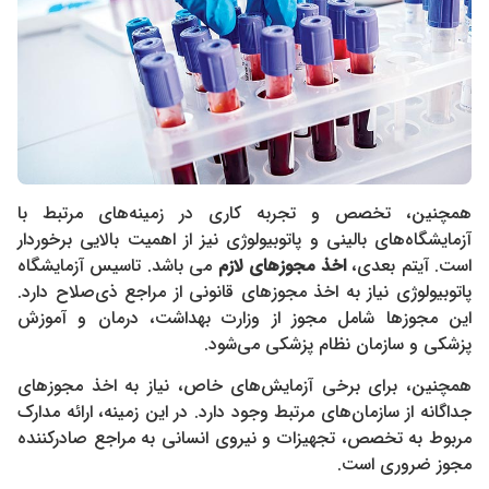
همچنین، تخصص و تجربه کاری در زمینه‌های مرتبط با
آزمایشگاه‌های بالینی و پاتوبیولوژی نیز از اهمیت بالایی برخوردار
است. آیتم بعدی،
اخذ مجوزهای لازم
می باشد. تاسیس آزمایشگاه
پاتوبیولوژی نیاز به اخذ مجوزهای قانونی از مراجع ذی‌صلاح دارد.
این مجوزها شامل مجوز از وزارت بهداشت، درمان و آموزش
پزشکی و سازمان نظام پزشکی می‌شود.
همچنین، برای برخی آزمایش‌های خاص، نیاز به اخذ مجوزهای
جداگانه از سازمان‌های مرتبط وجود دارد. در این زمینه، ارائه مدارک
مربوط به تخصص، تجهیزات و نیروی انسانی به مراجع صادرکننده
مجوز ضروری است.