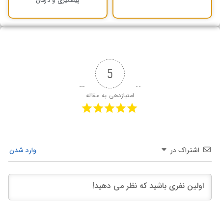
پیشگیری و درمان
5
امتیازدهی به مقاله
اشتراک در
وارد شدن