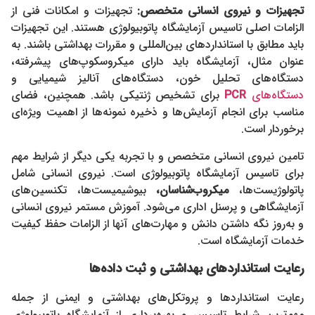
تجهیزات و نیروی انسانی متخصص:
تجهیزات و امکانات فنی از
الزامات اصلی تاسیس آزمایشگاه پاتوبیولوژی هستند. این تجهیزات
باید مطابق با استانداردهای بین‌المللی و مقررات بهداشتی باشند. به
عنوان مثال، آزمایشگاه باید دارای میکروسکوپ‌های پیشرفته،
دستگاه‌های تحلیل خون، دستگاه‌های آنالیز شیمیایی و
دستگاه‌های
PCR
برای تشخیص ژنتیکی باشد. همچنین، فضای
مناسب برای انجام آزمایش‌ها و ذخیره نمونه‌ها از اهمیت ویژه‌ای
برخوردار است.
تامین نیروی انسانی متخصص و با تجربه یکی دیگر از شرایط مهم
برای تاسیس آزمایشگاه پاتوبیولوژی است. نیروی انسانی شامل
پاتولوژیست‌ها،
میکروب‌شناسان،
بیوشیمیست‌ها، تکنسین‌های
آزمایشگاهی و پرسنل اداری می‌شود. آموزش مستمر نیروی انسانی
و به‌روز نگه داشتن دانش و مهارت‌های آنها از الزامات حفظ کیفیت
خدمات آزمایشگاه است.
رعایت استانداردهای بهداشتی و ثبت داده‌ها
رعایت استانداردها و پروتکل‌های بهداشتی و ایمنی از جمله
مهم‌ترین شرایط تاسیس و بهره‌برداری از آزمایشگاه پاتوبیولوژی