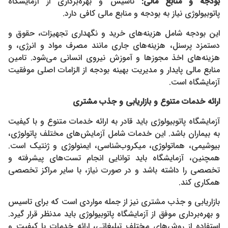
بودجه و منابع مالی:
تاسیس و بهره‌برداری از آزمایشگاه
پاتوبیولوژی نیاز به بودجه و منابع مالی کافی دارد.
این بودجه شامل هزینه‌های خرید و نگهداری تجهیزات، حقوق و
دستمزد پرسنل، هزینه‌های جاری مانند مصرف مواد و انرژی، و
هزینه‌های اخذ مجوزها و آموزش نیروی انسانی می‌شود. تامین
منابع مالی پایدار و مدیریت بهینه بودجه از الزامات اصلی موفقیت
آزمایشگاه است.
ارائه خدمات متنوع و بازاریابی و جذب مشتری
آزمایشگاه پاتوبیولوژی باید قادر به ارائه خدمات متنوع و با کیفیت
به بیماران باشد. این خدمات شامل آزمایش‌های مختلف پاتولوژی،
بیوشیمی، هماتولوژی، میکروب‌شناسی، ایمنولوژی و ژنتیک است.
همچنین، آزمایشگاه باید توانایی انجام تست‌های پیشرفته و
تخصصی را داشته باشد و در صورت نیاز، با سایر مراکز تخصصی
همکاری کند.
بازاریابی و جذب مشتری نیز از جمله مواردی است که برای تاسیس
و بهره‌برداری موفق از آزمایشگاه پاتوبیولوژی باید مدنظر قرار گیرد.
استفاده از روش‌های مختلف تبلیغاتی، ارائه خدمات با کیفیت و