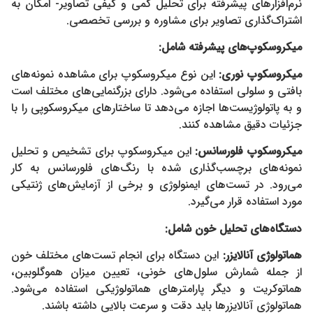
نرم‌افزارهای پیشرفته برای تحلیل کمی و کیفی تصاویر- امکان به
اشتراک‌گذاری تصاویر برای مشاوره و بررسی تخصصی.
میکروسکوپ‌های پیشرفته شامل:
میکروسکوپ نوری
:
این نوع میکروسکوپ برای مشاهده نمونه‌های
بافتی و سلولی استفاده می‌شود. دارای بزرگنمایی‌های مختلف است
و به پاتولوژیست‌ها اجازه می‌دهد تا ساختارهای میکروسکوپی را با
جزئیات دقیق مشاهده کنند.
میکروسکوپ فلورسانس
:
این میکروسکوپ برای تشخیص و تحلیل
نمونه‌های برچسب‌گذاری شده با رنگ‌های فلورسانس به کار
می‌رود. در تست‌های ایمنولوژی و برخی از آزمایش‌های ژنتیکی
مورد استفاده قرار می‌گیرد.
دستگاه‌های تحلیل خون شامل:
هماتولوژی آنالایزر
:
این دستگاه برای انجام تست‌های مختلف خون
از جمله شمارش سلول‌های خونی، تعیین میزان هموگلوبین،
هماتوکریت و دیگر پارامترهای هماتولوژیکی استفاده می‌شود.
هماتولوژی آنالایزرها باید دقت و سرعت بالایی داشته باشند.