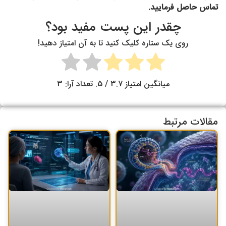
تماس حاصل فرمایید.
چقدر این پست مفید بود؟
روی یک ستاره کلیک کنید تا به آن امتیاز دهید!
میانگین امتیاز
3.7
/ 5. تعداد آرا:
3
مقالات مرتبط