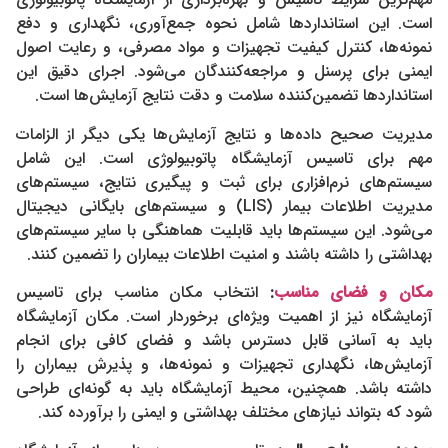
است. این استانداردها شامل نحوه جمع‌آوری، نگهداری و دفع
نمونه‌ها، کنترل کیفیت تجهیزات و مواد مصرفی، و رعایت اصول
ایمنی برای پرسنل و مراجعه‌کنندگان می‌شود. اجرای دقیق این
استانداردها تضمین‌کننده سلامت و دقت نتایج آزمایش‌ها است.
مدیریت صحیح داده‌ها و نتایج آزمایش‌ها یکی دیگر از الزامات
مهم برای تاسیس آزمایشگاه پاتوبیولوژی است. این شامل
سیستم‌های نرم‌افزاری برای ثبت و پیگیری نتایج، سیستم‌های
مدیریت اطلاعات بیمار (LIS) و سیستم‌های بایگانی دیجیتال
می‌شود. این سیستم‌ها باید قابلیت هماهنگی با سایر سیستم‌های
بهداشتی را داشته باشند و امنیت اطلاعات بیماران را تضمین کنند.
مکان و فضای مناسب
:
انتخاب مکان مناسب برای تاسیس
آزمایشگاه نیز از اهمیت ویژه‌ای برخوردار است. مکان آزمایشگاه
باید به آسانی قابل دسترس باشد و فضای کافی برای انجام
آزمایش‌ها، نگهداری تجهیزات و نمونه‌ها، و پذیرش بیماران را
داشته باشد. همچنین، محیط آزمایشگاه باید به گونه‌ای طراحی
شود که بتواند نیازهای مختلف بهداشتی و ایمنی را برآورده کند.