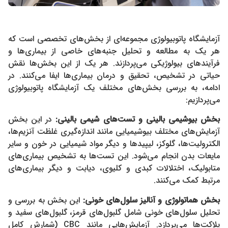
آزمایشگاه پاتوبیولوژی مجموعه‌ای از بخش‌های تخصصی است که
هر یک به مطالعه و تحلیل جنبه‌های خاصی از بیماری‌ها و
فرآیندهای بیولوژیکی می‌پردازند. هر یک از این بخش‌ها نقش
حیاتی در تشخیص، تحقیق و درمان بیماری‌ها ایفا می‌کنند. در
ادامه، به بررسی بخش‌های مختلف یک آزمایشگاه پاتوبیولوژی
می‌پردازیم:
بخش بیوشیمی بالینی و
تست‌های شیمی بالینی
:
در این بخش
آزمایش‌های مختلف بیوشیمیایی مانند اندازه‌گیری غلظت آنزیم‌ها،
الکترولیت‌ها، گلوکز، لیپیدها و دیگر مواد شیمیایی در خون و سایر
مایعات بدن انجام می‌شود. این تست‌ها به تشخیص بیماری‌های
متابولیک، اختلالات کبدی و کلیوی، دیابت و دیگر بیماری‌های
مرتبط کمک می‌کنند.
بخش هماتولوژی و
آنالیز سلول‌های خونی
:
این بخش به بررسی و
تحلیل سلول‌های خونی شامل گلبول‌های قرمز، گلبول‌های سفید و
پلاکت‌ها می‌پردازد. آزمایش‌هایی مانند CBC (شمارش کامل