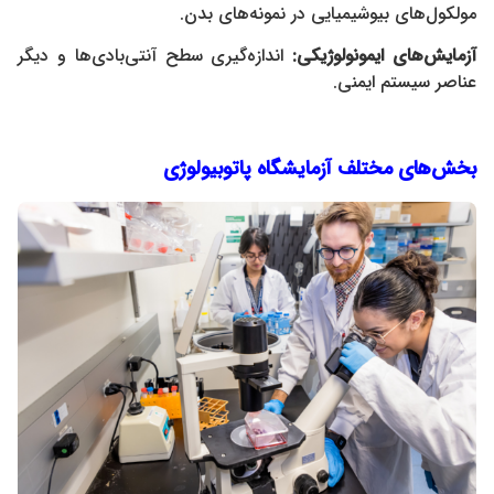
مولکول‌های بیوشیمیایی در نمونه‌های بدن.
آزمایش‌های ایمونولوژیکی
:
اندازه‌گیری سطح آنتی‌بادی‌ها و دیگر
عناصر سیستم ایمنی.
بخش‌های مختلف آزمایشگاه پاتوبیولوژی