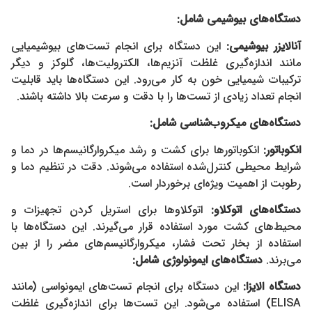
دستگاه‌های بیوشیمی شامل:
آنالایزر بیوشیمی
:
این دستگاه برای انجام تست‌های بیوشیمیایی
مانند اندازه‌گیری غلظت آنزیم‌ها، الکترولیت‌ها، گلوکز و دیگر
ترکیبات شیمیایی خون به کار می‌رود. این دستگاه‌ها باید قابلیت
انجام تعداد زیادی از تست‌ها را با دقت و سرعت بالا داشته باشند.
دستگاه‌های میکروب‌شناسی شامل:
انکوباتور
:
انکوباتورها برای کشت و رشد میکروارگانیسم‌ها در دما و
شرایط محیطی کنترل‌شده استفاده می‌شوند. دقت در تنظیم دما و
رطوبت از اهمیت ویژه‌ای برخوردار است.
دستگاه‌های اتوکلاو
:
اتوکلاوها برای استریل کردن تجهیزات و
محیط‌های کشت مورد استفاده قرار می‌گیرند. این دستگاه‌ها با
استفاده از بخار تحت فشار، میکروارگانیسم‌های مضر را از بین
می‌برند.
دستگاه‌های ایمونولوژی شامل:
دستگاه الایزا
:
این دستگاه برای انجام تست‌های ایمونواسی (مانند
ELISA) استفاده می‌شود. این تست‌ها برای اندازه‌گیری غلظت