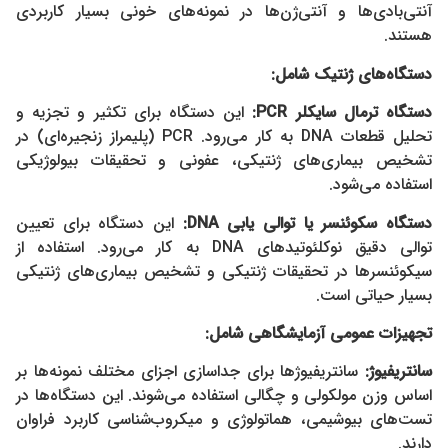
آنتی‌بادی‌ها و آنتی‌ژن‌ها در نمونه‌های خونی بسیار کاربردی
هستند.
دستگاه‌های ژنتیک شامل:
دستگاه
ترمال سایکلر PCR:
این دستگاه برای تکثیر و تجزیه و
تحلیل قطعات DNA به کار می‌رود. PCR (پلیمراز زنجیره‌ای) در
تشخیص بیماری‌های ژنتیکی، عفونی و تحقیقات بیولوژیکی
استفاده می‌شود.
دستگاه سکوئنسر
یا توالی یابی DNA:
این دستگاه برای تعیین
توالی دقیق نوکلئوتیدهای DNA به کار می‌رود. استفاده از
سیکوئنسرها در تحقیقات ژنتیکی و تشخیص بیماری‌های ژنتیکی
بسیار حیاتی است.
تجهیزات عمومی آزمایشگاهی شامل:
سانتریفیوژ
:
سانتریفیوژها برای جداسازی اجزای مختلف نمونه‌ها بر
اساس وزن مولکولی و چگالی استفاده می‌شوند. این دستگاه‌ها در
تست‌های بیوشیمی، هماتولوژی و میکروب‌شناسی کاربرد فراوان
دارند.