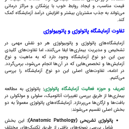
قیمت مناسب، و ایجاد روابط خوب با پزشکان و مراکز درمانی
می‌تواند به جذب مشتریان بیشتر و افزایش درآمد آزمایشگاه کمک
کند.
تفاوت آزمایشگاه پاتولوژی و پاتوبیولوژی
آزمایشگاه‌های پاتولوژی و پاتوبیولوژی هر دو نقش مهمی در
تشخیص و مدیریت بیماری‌ها ایفا می‌کنند، اما تفاوت‌های کلیدی
بین این دو نوع آزمایشگاه وجود دارد که به ماهیت و نوع
آزمایش‌ها و تخصص‌هایی که در آن‌ها انجام می‌شود، برمی‌گردد.
در ادامه، تفاوت‌های اصلی این دو نوع آزمایشگاه را بررسی
می‌کنیم.
تعریف و حوزه فعالیت
آزمایشگاه پاتولوژی
:
پاتولوژی به مطالعه
بیماری‌ها از طریق بررسی تغییرات آناتومیک، سلولی و مولکولی در
بافت‌ها و ارگان‌ها می‌پردازد. آزمایشگاه‌های پاتولوژی معمولاً به دو
بخش اصلی تقسیم می‌شوند:
پاتولوژی تشریحی
(Anatomic Pathology):
این بخش
شامل بررسی نمونه‌های بافتی از طریق تکنیک‌های مختلف