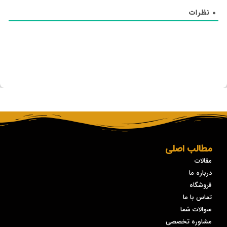
0
نظرات
مطالب اصلی
مقالات
درباره ما
فروشگاه
تماس با ما
سوالات شما
مشاوره تخصصی