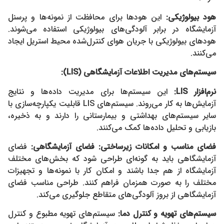
هود بیولوژیکی
:
این هودها برای محافظت از نمونه‌ها و پرسنل
آزمایشگاه در برابر آلودگی‌های بیولوژیکی استفاده می‌شوند.
هودهای بیولوژیکی با جریان هوای کنترل‌شده محیط استریل ایجاد
می‌کنند.
سیستم‌های مدیریت اطلاعات آزمایشگاهی
(LIS):
نرم‌افزار
LIS:
این سیستم‌ها برای مدیریت داده‌ها و نتایج
آزمایش‌ها به کار می‌روند. سیستم‌های LIS قابلیت یکپارچه‌سازی با
سایر سیستم‌های بهداشتی و بیمارستانی را دارند و به ذخیره،
بازیابی و تحلیل داده‌ها کمک می‌کنند.
فضای مناسب و امکانات زیرساختی:
فضای آزمایشگاهی
:
فضای
آزمایشگاهی باید به گونه‌ای طراحی شود که بخش‌های مختلف
آزمایشگاه از هم جدا باشند و امکان کار با نمونه‌ها و تجهیزات
مختلف را به صورت همزمان فراهم کنند. طراحی مناسب فضای
آزمایشگاهی از بروز آلودگی‌های متقاطع جلوگیری می‌کند.
سیستم‌های تهویه و کنترل دما
:
سیستم‌های تهویه مطبوع و کنترل