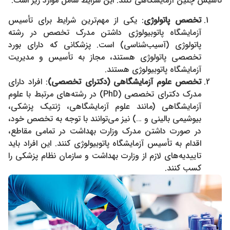
تأسیس چنین آزمایشگاهی کنند. این شرایط شامل موارد زیر است:
تخصص پاتولوژی
: یکی از مهم‌ترین شرایط برای تأسیس
آزمایشگاه پاتوبیولوژی داشتن مدرک تخصص در رشته
پاتولوژی (آسیب‌شناسی) است. پزشکانی که دارای بورد
تخصصی پاتولوژی هستند، مجاز به تأسیس و مدیریت
آزمایشگاه پاتوبیولوژی هستند.
تخصص علوم آزمایشگاهی (دکترای تخصصی)
: افراد دارای
مدرک دکترای تخصصی (PhD) در رشته‌های مرتبط با علوم
آزمایشگاهی (مانند علوم آزمایشگاهی، ژنتیک پزشکی،
بیوشیمی بالینی و …) نیز می‌توانند با توجه به تخصص خود،
در صورت داشتن مدرک وزارت بهداشت در تمامی مقاطع،
اقدام به تأسیس آزمایشگاه پاتوبیولوژی کنند. این افراد باید
تاییدیه‌های لازم از وزارت بهداشت و سازمان نظام پزشکی را
کسب کنند.