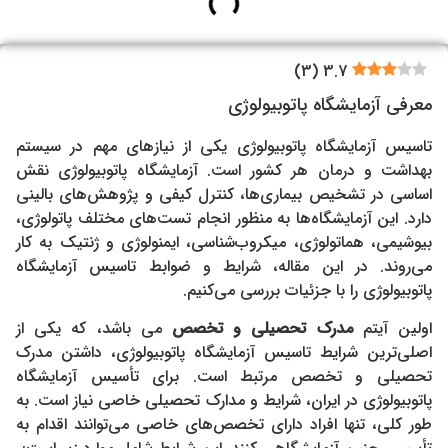
)
3
(
3.7
معرفی آزمایشگاه پاتوبیولوژی
تاسیس آزمایشگاه پاتوبیولوژی یکی از نیازهای مهم در سیستم
بهداشت و درمان هر کشور است. آزمایشگاه پاتوبیولوژی نقش
اساسی در تشخیص بیماری‌ها، کنترل کیفی و پژوهش‌های بالینی
دارد. این آزمایشگاه‌ها به منظور انجام تست‌های مختلف پاتولوژی،
بیوشیمی، هماتولوژی، میکروب‌شناسی، ایمنولوژی و ژنتیک به کار
می‌روند. در این مقاله، شرایط و ضوابط تاسیس آزمایشگاه
پاتوبیولوژی را با جزئیات بررسی می‌کنیم.
اولین آیتم
مدرک تحصیلی و تخصص
می باشد، که یکی از
اصلی‌ترین شرایط تاسیس آزمایشگاه پاتوبیولوژی، داشتن مدرک
تحصیلی و تخصص مرتبط است. برای تأسیس آزمایشگاه
پاتوبیولوژی در ایران، شرایط و مدارک تحصیلی خاصی نیاز است. به
طور کلی، تنها افراد دارای تخصص‌های خاصی می‌توانند اقدام به