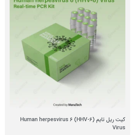
کیت ریل تایم Human herpesvirus 6 (HHV-6)
Virus