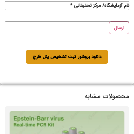
نام آزمایشگاه/ مرکز تحقیقاتی
*
ارسال
دانلود بروشور کیت تشخیص پنل قارچ
محصولات مشابه