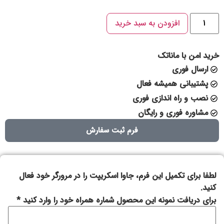
افزودن به سبد خرید
خرید امن با ماناتک
ارسال فوری
پشتیبانی همیشه فعال
نصب و راه اندازی فوری
مشاوره فوری و رایگان
فرم ثبت سفارش
لطفا برای تکمیل این فرم، جاوا اسکریپت را در مرورگر خود فعال
کنید.
برای دریافت نمونه این محصول شماره همراه خود را وارد کنید
*