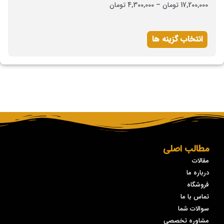
17,200,000
تومان
–
4,300,000
تومان
انتخاب گزینه ها
مطالب اصلی
مقالات
درباره ما
فروشگاه
تماس با ما
سوالات شما
مشاوره تخصصی