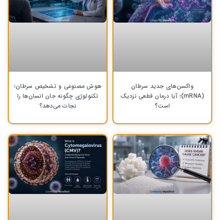
واکسن‌های جدید سرطان
هوش مصنوعی و تشخیص سرطان؛
(mRNA)؛ آیا درمان قطعی نزدیک
تکنولوژی چگونه جان انسان‌ها را
است؟
نجات می‌دهد؟