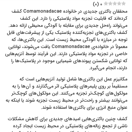
)
0
(
0
محققان باکتری جدیدی در خانواده Comamonadacae کشف
کرده‌اند که قابلیت تجزیه مواد پلاستیکی را دارد. این کشف
می‌تواند راه‌حل جدیدی برای مقابله با آلودگی محیطی ارائه دهد.
کشف باکتری‌های تجزیه‌کننده پلاستیک یکی از پیشرفت‌های قابل
توجه در مبارزه با آلودگی محیط زیست است. این باکتری‌ها، که
معمولاً در خانواده‌ی Comamonadacae یافت می‌شوند، توانایی
خاصی در تجزیه مواد پلاستیکی دارند. این فرآیند توسط آنزیم‌هایی
که توانایی شکستن پیوندهای شیمیایی موجود در پلاستیک‌ها را
دارند، انجام می‌گیرد.
مکانیزم عمل این باکتری‌ها شامل تولید آنزیم‌هایی است که
مستقیماً بر روی پلیمرهای پلاستیکی اثر می‌گذارند و آن‌ها را به
مولکول‌های کوچک‌تر تجزیه می‌کنند. این مولکول‌های کوچک‌تر
می‌توانند بیشتر و راحت‌تر در محیط زیست تجزیه شوند یا اینکه به
عنوان منبع انرژی برای باکتری‌ها استفاده شوند.
کشف چنین باکتری‌هایی امیدهای جدیدی برای کاهش مشکلات
ناشی از تجمع زباله‌های پلاستیکی در محیط زیست ایجاد کرده