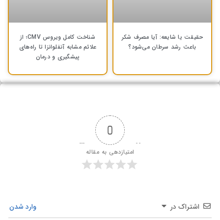
حقیقت یا شایعه: آیا مصرف شکر
شناخت کامل ویروس CMV؛ از
باعث رشد سرطان می‌شود؟
علائم مشابه آنفلوانزا تا راه‌های
پیشگیری و درمان
0
امتیازدهی به مقاله
اشتراک در
وارد شدن