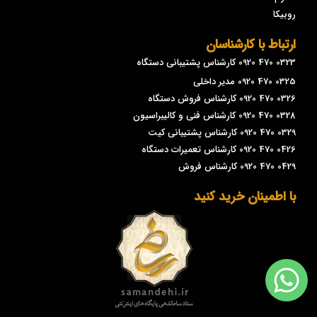
روبیکا
ارتباط با کارشناسان
0323 470 0920 کارشناس پشتیبانی دستگاه
0325 470 0920 مدیر داخلی
0326 470 0920 کارشناس فروش دستگاه
0328 470 0920 کارشناس فنی و کالیبراسیون
0329 470 0920 کارشناس پشتیبانی کیت
0426 470 0920 کارشناس تعمیرات دستگاه
0429 470 0920 کارشناس فروش
با اطمینان خرید کنید