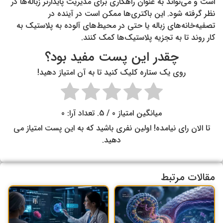
است و می‌تواند به عنوان راهکاری برای مدیریت پایدارتر زباله‌ها در
نظر گرفته شود. این باکتری‌ها ممکن است در آینده در
تصفیه‌خانه‌های زباله یا حتی در محیط‌های آلوده به پلاستیک به
کار روند تا به تجزیه پلاستیک‌ها کمک کنند.
چقدر این پست مفید بود؟
روی یک ستاره کلیک کنید تا به آن امتیاز دهید!
میانگین امتیاز
0
/ 5. تعداد آرا:
0
تا الان رای نیامده! اولین نفری باشید که به این پست امتیاز می
دهید.
مقالات مرتبط