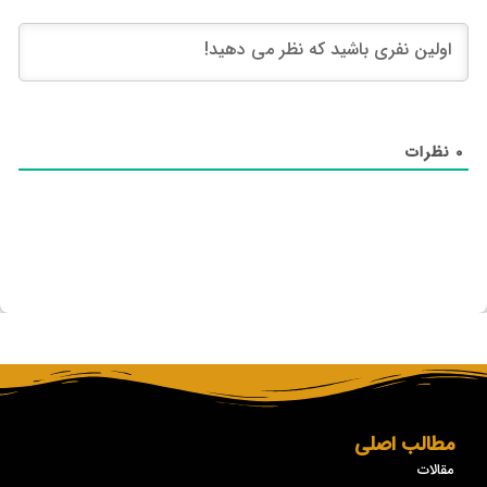
0
نظرات
مطالب اصلی
مقالات