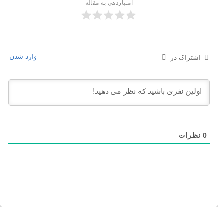
امتیازدهی به مقاله
وارد شدن
اشتراک در
0
نظرات