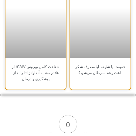
حقیقت یا شایعه: آیا مصرف شکر
شناخت کامل ویروس CMV؛ از
باعث رشد سرطان می‌شود؟
علائم مشابه آنفلوانزا تا راه‌های
پیشگیری و درمان
0