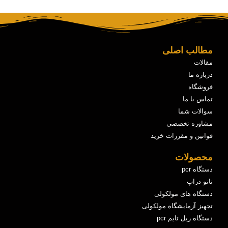
مطالب اصلی
مقالات
درباره ما
فروشگاه
تماس با ما
سوالات شما
مشاوره تخصصی
قوانین و مقررات خرید
محصولات
دستگاه pcr
نانو دراپ
دستگاه های مولکولی
تجهیز آزمایشگاه مولکولی
دستگاه ریل تایم pcr