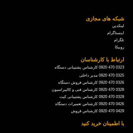
شبکه های مجازی
لینکدین
اینستاگرام
تلگرام
روبیکا
ارتباط با کارشناسان
0323 470 0920 کارشناس پشتیبانی دستگاه
0325 470 0920 مدیر داخلی
0326 470 0920 کارشناس فروش دستگاه
0328 470 0920 کارشناس فنی و کالیبراسیون
0329 470 0920 کارشناس پشتیبانی کیت
0426 470 0920 کارشناس تعمیرات دستگاه
0429 470 0920 کارشناس فروش
با اطمینان خرید کنید