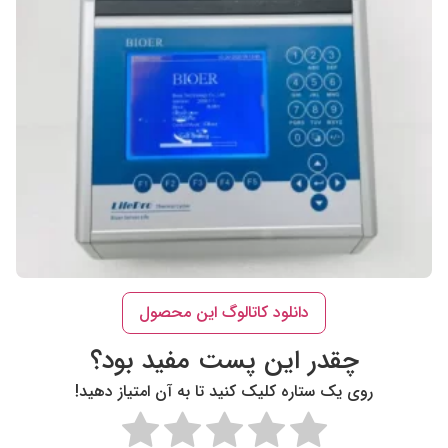
دانلود کاتالوگ این محصول
چقدر این پست مفید بود؟
روی یک ستاره کلیک کنید تا به آن امتیاز دهید!