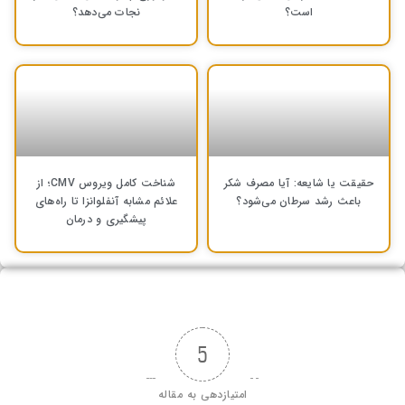
است؟
نجات می‌دهد؟
حقیقت یا شایعه: آیا مصرف شکر
شناخت کامل ویروس CMV؛ از
باعث رشد سرطان می‌شود؟
علائم مشابه آنفلوانزا تا راه‌های
پیشگیری و درمان
5
امتیازدهی به مقاله