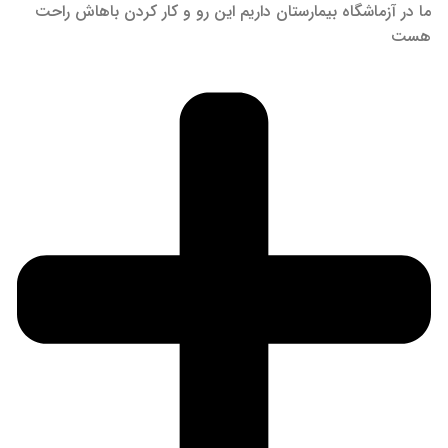
ما در آزماشگاه بیمارستان داریم این رو و کار کردن باهاش راحت
هست