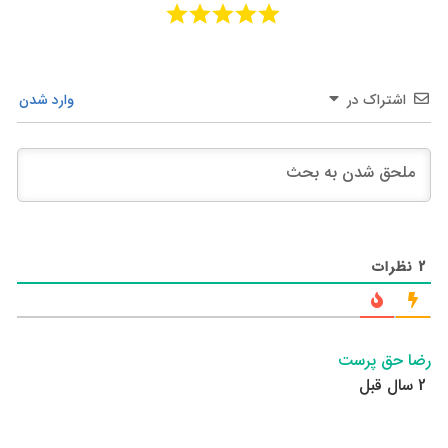
اشتراک در
وارد شدن
2
نظرات
رضا حق پرست
2 سال قبل