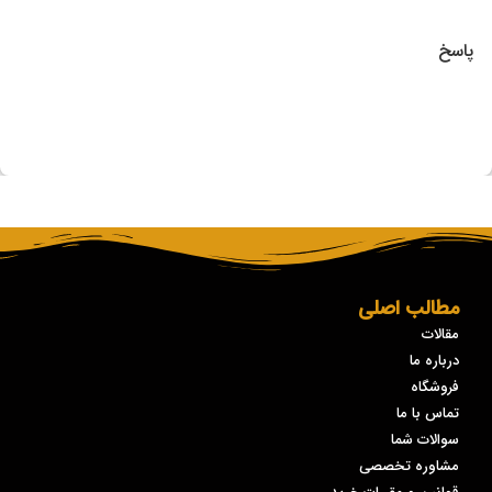
پاسخ
مطالب اصلی
مقالات
درباره ما
فروشگاه
تماس با ما
سوالات شما
مشاوره تخصصی