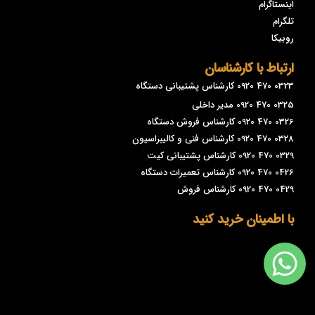
اینستاگرام
تلگرام
روبیکا
ارتباط با کارشناسان
0323 470 0920 کارشناس پشتیبانی دستگاه
0325 470 0920 مدیر داخلی
0326 470 0920 کارشناس فروش دستگاه
0328 470 0920 کارشناس فنی و کالیبراسیون
0329 470 0920 کارشناس پشتیبانی کیت
0426 470 0920 کارشناس تعمیرات دستگاه
0429 470 0920 کارشناس فروش
با اطمینان خرید کنید