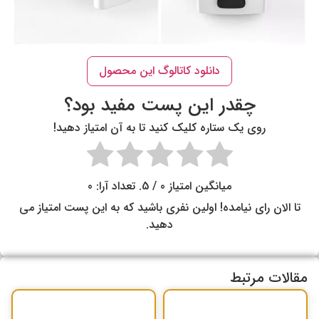
دانلود کاتالوگ این محصول
چقدر این پست مفید بود؟
روی یک ستاره کلیک کنید تا به آن امتیاز دهید!
میانگین امتیاز
0
/ 5. تعداد آرا:
0
تا الان رای نیامده! اولین نفری باشید که به این پست امتیاز می
دهید.
مقالات مرتبط