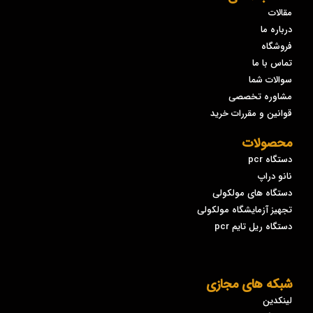
مقالات
درباره ما
فروشگاه
تماس با ما
سوالات شما
مشاوره تخصصی
قوانین و مقررات خرید
محصولات
دستگاه pcr
نانو دراپ
دستگاه های مولکولی
تجهیز آزمایشگاه مولکولی
دستگاه ریل تایم pcr
شبکه های مجازی
لینکدین