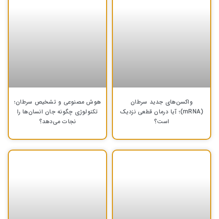
واکسن‌های جدید سرطان
هوش مصنوعی و تشخیص سرطان؛
(mRNA)؛ آیا درمان قطعی نزدیک
تکنولوژی چگونه جان انسان‌ها را
است؟
نجات می‌دهد؟