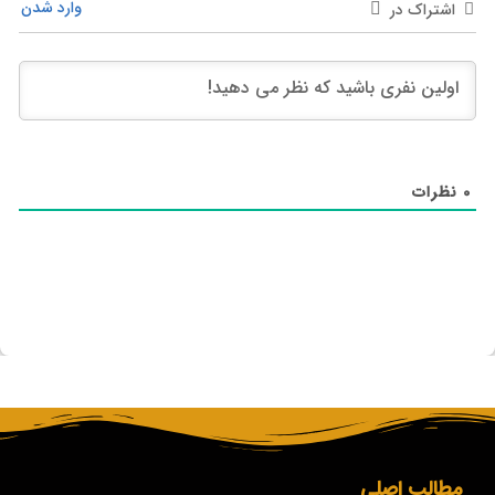
وارد شدن
اشتراک در
0
نظرات
مطالب اصلی