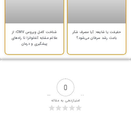
حقیقت یا شایعه: آیا مصرف شکر
شناخت کامل ویروس CMV؛ از
باعث رشد سرطان می‌شود؟
علائم مشابه آنفلوانزا تا راه‌های
پیشگیری و درمان
0
امتیازدهی به مقاله