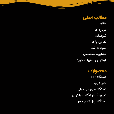
مطالب اصلی
مقالات
درباره ما
فروشگاه
تماس با ما
سوالات شما
مشاوره تخصصی
قوانین و مقررات خرید
محصولات
دستگاه pcr
نانو دراپ
دستگاه های مولکولی
تجهیز آزمایشگاه مولکولی
دستگاه ریل تایم pcr