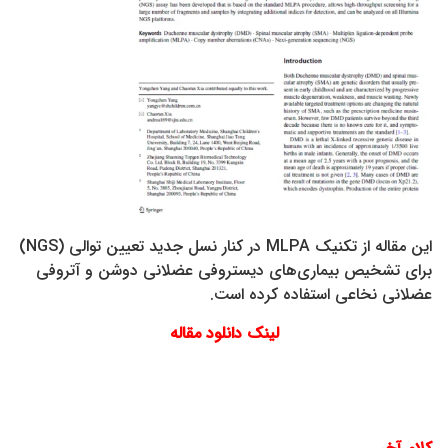
این مقاله از تکنیک MLPA در کنار نسل جدید تعیین توالی (NGS)
برای تشخیص بیماری‌های دیستروفی عضلانی دوشن و آتروفی
عضلانی نخاعی استفاده کرده است.
لینک دانلود مقاله