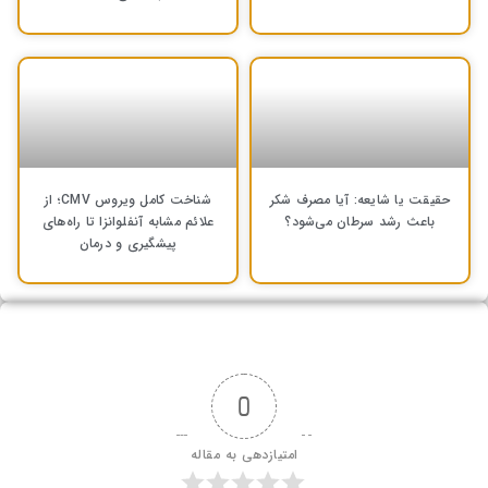
حقیقت یا شایعه: آیا مصرف شکر
شناخت کامل ویروس CMV؛ از
باعث رشد سرطان می‌شود؟
علائم مشابه آنفلوانزا تا راه‌های
پیشگیری و درمان
0
امتیازدهی به مقاله