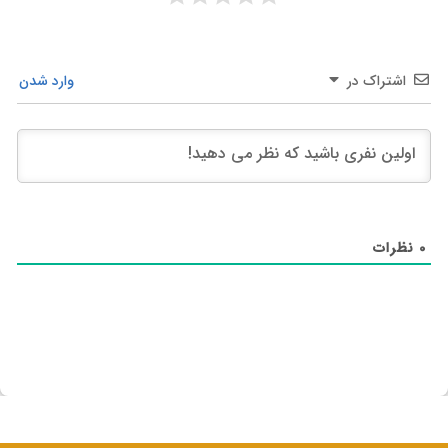
اشتراک در
وارد شدن
0
نظرات