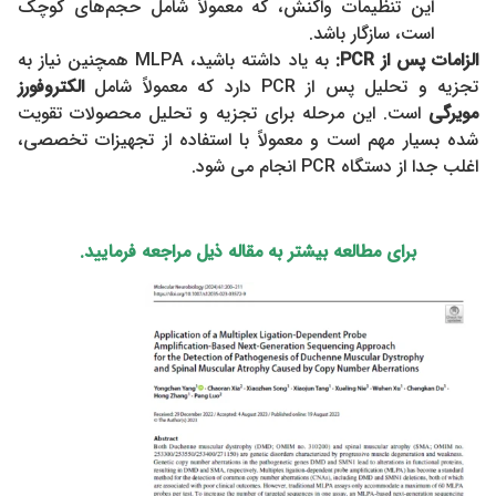
این تنظیمات واکنش، که معمولاً شامل حجم‌های کوچک
است، سازگار باشد.
الزامات پس از
PCR:
به یاد داشته باشید، MLPA همچنین نیاز به
تجزیه و تحلیل پس از PCR دارد که معمولاً شامل
الکتروفورز
مویرگی
است. این مرحله برای تجزیه و تحلیل محصولات تقویت
شده بسیار مهم است و معمولاً با استفاده از تجهیزات تخصصی،
اغلب جدا از دستگاه PCR انجام می شود.
برای مطالعه بیشتر به مقاله ذیل مراجعه فرمایید.