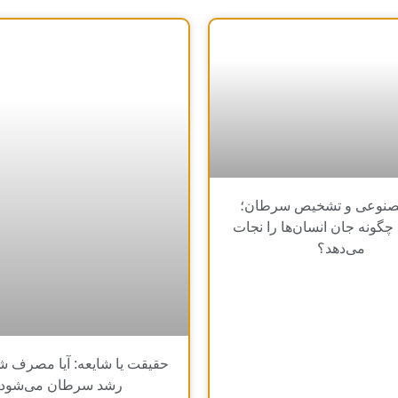
نوعی و تشخیص سرطان؛
چگونه جان انسان‌ها را نجات
می‌دهد؟
حقیقت یا شایعه: آیا مصرف 
رشد سرطان می‌شود