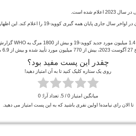
ام شده است.
رهبر سازمان بهداشت جهانی (WHO) انتظار دارد که 
چقدر این پست مفید بود؟
روی یک ستاره کلیک کنید تا به آن امتیاز دهید!
میانگین امتیاز
0
/ 5. تعداد آرا:
0
تا الان رای نیامده! اولین نفری باشید که به این پست امتیاز می دهید.