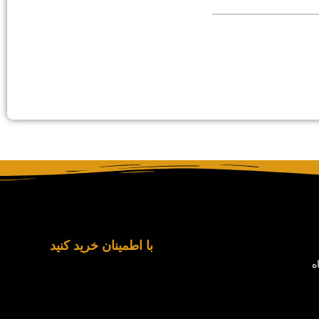
با اطمینان خرید کنید