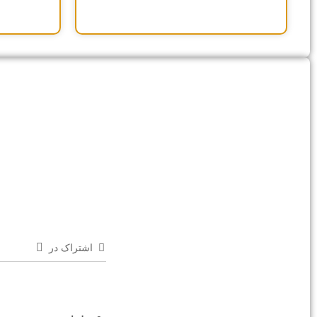
اشتراک در