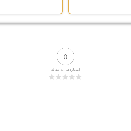
0
امتیازدهی به مقاله