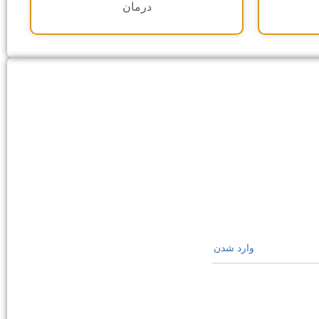
درمان
وارد شدن