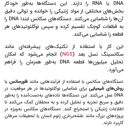
DNA یا RNA را دارند. این دستگاه‌ها به‌طور خودکار
بخش‌های مختلفی از مواد ژنتیکی را خوانده و توالی دقیق
آن‌ها را شناسایی می‌کنند. دستگاه‌های سکانس ابتدا DNA را
به قطعات کوچک تقسیم کرده و سپس نوکلئوتیدهای هر
قطعه را شناسایی می‌کنند.
این کار با استفاده از تکنیک‌های پیشرفته‌ای مانند
سکانسینگ نسل بعد (
NGS
) انجام می‌شود که امکان
تحلیل میلیون‌ها قطعه DNA به‌طور همزمان را فراهم
می‌آورد.
دستگاه‌های سکانس با استفاده از فرآیندهایی مانند
فلورسانس
یا
روش‌های شیمیایی
برای شناسایی نوکلئوتیدها در هر موقعیت در
DNA عمل می‌کنند. این دستگاه‌ها داده‌های به‌دست‌آمده را به‌طور
دقیق و سریع تجزیه و تحلیل کرده و به محققان کمک می‌کنند تا
اطلاعات ژنتیکی را استخراج کنند. دستگاه‌های سکانس به‌ویژه در
پروژه‌های بزرگ مانند نقشه‌برداری ژنوم انسان یا تحقیقات سرطان
کاربرد دارند.