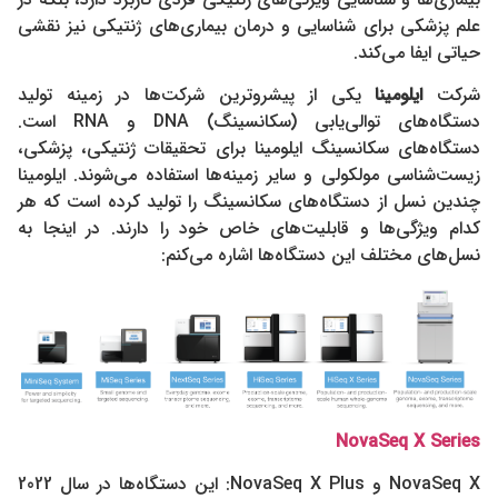
علم پزشکی برای شناسایی و درمان بیماری‌های ژنتیکی نیز نقشی
حیاتی ایفا می‌کند.
شرکت
ایلومینا
یکی از پیشروترین شرکت‌ها در زمینه تولید
دستگاه‌های توالی‌یابی (سکانسینگ) DNA و RNA است.
دستگاه‌های سکانسینگ ایلومینا برای تحقیقات ژنتیکی، پزشکی،
زیست‌شناسی مولکولی و سایر زمینه‌ها استفاده می‌شوند. ایلومینا
چندین نسل از دستگاه‌های سکانسینگ را تولید کرده است که هر
کدام ویژگی‌ها و قابلیت‌های خاص خود را دارند. در اینجا به
نسل‌های مختلف این دستگاه‌ها اشاره می‌کنم:
NovaSeq X Series
NovaSeq X و NovaSeq X Plus: این دستگاه‌ها در سال 2022