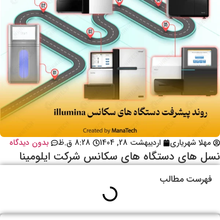
مهلا شهریاری
اردیبهشت 28, 1404
8:28 ق.ظ
بدون دیدگاه
نسل های دستگاه های سکانس شرکت ایلومینا
فهرست مطالب