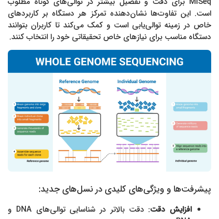
MiSeq برای دقت و تفصیل بیشتر در توالی‌های کوتاه مطلوب
است. این تفاوت‌ها نشان‌دهنده تمرکز هر دستگاه بر کاربردهای
خاص در زمینه توالی‌یابی است و کمک می‌کند تا کاربران بتوانند
دستگاه مناسب برای نیازهای خاص تحقیقاتی خود را انتخاب کنند.
پیشرفت‌ها و ویژگی‌های کلیدی در نسل‌های جدید:
افزایش دقت
: دقت بالاتر در شناسایی توالی‌های DNA و