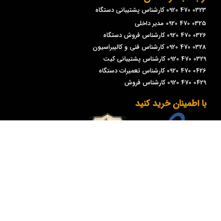
0323 470 0920 کارشناس پشتیبانی دستگاه
0325 470 0920 مدیر داخلی
0326 470 0920 کارشناس فروش دستگاه
0328 470 0920 کارشناس فنی و کالیبراسیون
0329 470 0920 کارشناس پشتیبانی کیت
0426 470 0920 کارشناس تعمیرات دستگاه
0429 470 0920 کارشناس فروش
با اطمینان خرید کنید