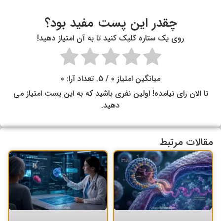
چقدر این پست مفید بود؟
روی یک ستاره کلیک کنید تا به آن امتیاز دهید!
میانگین امتیاز
0
/ 5. تعداد آرا:
0
تا الان رای نیامده! اولین نفری باشید که به این پست امتیاز می
دهید.
مقالات مرتبط