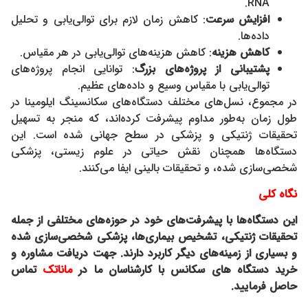
RNA.
افزایش سرعت
: کاهش زمان لازم برای توالی‌یابی و تحلیل
داده‌ها.
کاهش هزینه
: کاهش هزینه‌های توالی‌یابی در هر مقیاس.
پشتیبانی از پروژه‌های بزرگ
: توانایی انجام پروژه‌های
توالی‌یابی با مقیاس وسیع و داده‌های عظیم.
در مجموع، نسل‌های مختلف دستگاه‌های سکانسینگ ایلومینا در
طول زمان به‌طور مداوم پیشرفت کرده‌اند، که منجر به تسهیل
تحقیقات ژنتیکی و پزشکی در سطح جهانی شده است. این
دستگاه‌ها همچنان نقش حیاتی در علوم زیستی، پزشکی
شخصی‌سازی شده، و تحقیقات بالینی ایفا می‌کنند.
نگاه کلی
این دستگاه‌ها با پیشرفت‌های خود در حوزه‌های مختلفی از جمله
تحقیقات ژنتیکی، تشخیص بیماری‌ها، پزشکی شخصی‌سازی شده
و بسیاری از زمینه‌های دیگر کاربرد دارند. جهت دریافت مشاوره و
خرید دستگاه های سکانس با کارشناسان ما در
ماناتک
تماس
حاصل فرمایید.