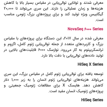
معرفی شدند و توانایی توالی‌یابی در مقیاس بسیار بالا با کاهش
هزینه‌ها و زمان عملیاتی را دارند. این سری می‌تواند تا 20,000
گیگابیس ویژه تولید کند و برای پروژه‌های بزرگ ژنومی مناسب
است.
NovaSeq 6000 Series
معرفی شده در سال 2017، این دستگاه برای پروژه‌های با مقیاس
بزرگ و کاربردهای متعدد از جمله توالی‌یابی ژنوم کامل، اگزوم و
ترانسکریپتوم به کار می‌رود. نوازسک 6000 قابلیت‌های بالایی در
تولید داده‌های توالی‌یابی با دقت بالا دارد.
HiSeq X Series
توسعه یافته برای توالی‌یابی ژنوم کامل در مقیاس بزرگ، این سری
می‌تواند هزینه‌های توالی‌یابی ژنوم انسان را به زیر 1,000 دلار
کاهش دهد. هایسک X برای مطالعات ژنومیک جمعیتی و
پروژه‌های ژنومیک انسان مفید است.
HiSeq Series