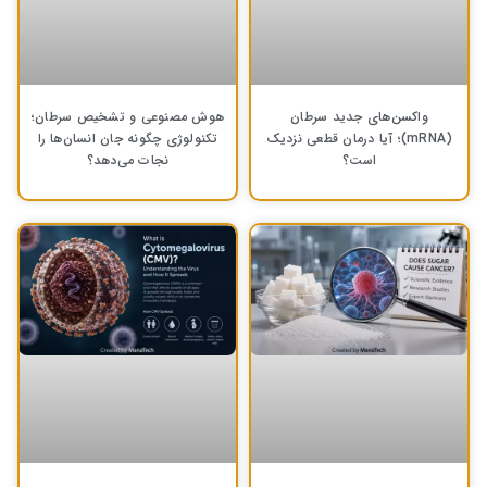
واکسن‌های جدید سرطان
هوش مصنوعی و تشخیص سرطان؛
(mRNA)؛ آیا درمان قطعی نزدیک
تکنولوژی چگونه جان انسان‌ها را
است؟
نجات می‌دهد؟