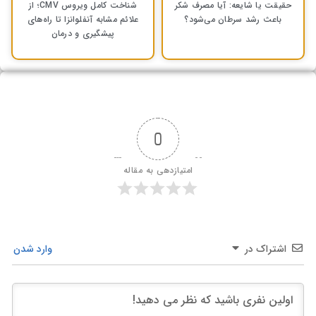
حقیقت یا شایعه: آیا مصرف شکر
شناخت کامل ویروس CMV؛ از
باعث رشد سرطان می‌شود؟
علائم مشابه آنفلوانزا تا راه‌های
پیشگیری و درمان
0
امتیازدهی به مقاله
اشتراک در
وارد شدن