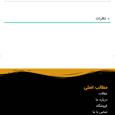
0
نظرات
مطالب اصلی
مقالات
درباره ما
فروشگاه
تماس با ما