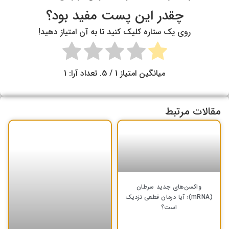
چقدر این پست مفید بود؟
روی یک ستاره کلیک کنید تا به آن امتیاز دهید!
میانگین امتیاز
1
/ 5. تعداد آرا:
1
مقالات مرتبط
واکسن‌های جدید سرطان
(mRNA)؛ آیا درمان قطعی نزدیک
است؟