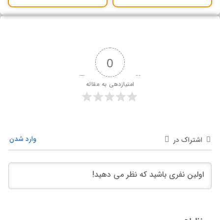
0
امتیازدهی به مقاله
وارد شدن
اشتراک در