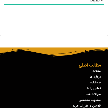
0
نظرات
مطالب اصلی
مقالات
درباره ما
فروشگاه
تماس با ما
سوالات شما
مشاوره تخصصی
قوانین و مقررات خرید