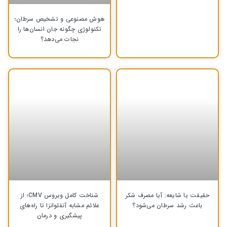
هوش مصنوعی و تشخیص سرطان؛
تکنولوژی چگونه جان انسان‌ها را
نجات می‌دهد؟
حقیقت یا شایعه: آیا مصرف شکر
شناخت کامل ویروس CMV؛ از
باعث رشد سرطان می‌شود؟
علائم مشابه آنفلوانزا تا راه‌های
پیشگیری و درمان