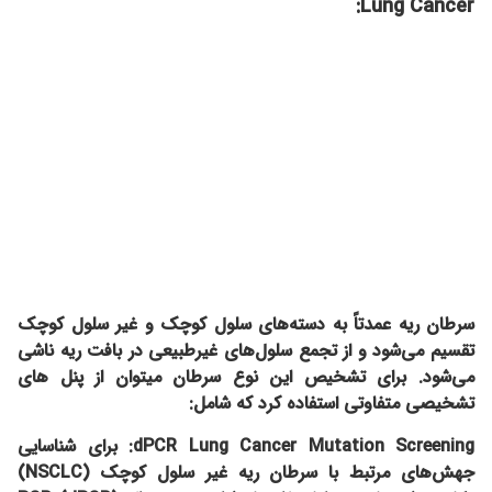
Lung Cancer:
سرطان ریه عمدتاً به دسته‌های سلول کوچک و غیر سلول کوچک
تقسیم می‌شود و از تجمع سلول‌های غیرطبیعی در بافت ریه ناشی
می‌شود. برای تشخیص این نوع سرطان میتوان از پنل های
تشخیصی متفاوتی استفاده کرد که شامل:
dPCR Lung Cancer Mutation Screening:
برای شناسایی
جهش‌های مرتبط با سرطان ریه غیر سلول کوچک (NSCLC)