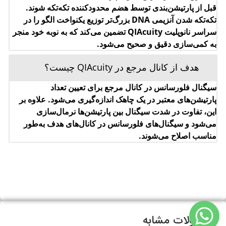
محصولات مشابه