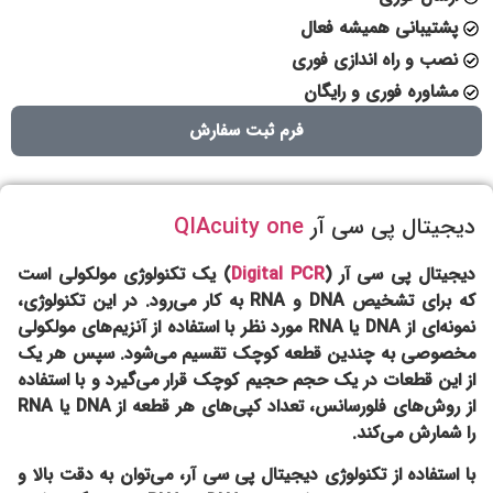
پشتیبانی همیشه فعال
نصب و راه اندازی فوری
مشاوره فوری و رایگان
فرم ثبت سفارش
دیجیتال پی سی آر
QIAcuity one
دیجیتال پی سی آر (
Digital PCR
) یک تکنولوژی مولکولی است
که برای تشخیص DNA و RNA به کار می‌رود. در این تکنولوژی،
نمونه‌ای از DNA یا RNA مورد نظر با استفاده از آنزیم‌های مولکولی
مخصوصی به چندین قطعه کوچک تقسیم می‌شود. سپس هر یک
از این قطعات در یک حجم حجیم کوچک قرار می‌گیرد و با استفاده
از روش‌های فلورسانس، تعداد کپی‌های هر قطعه از DNA یا RNA
را شمارش می‌کند.
با استفاده از تکنولوژی دیجیتال پی سی آر، می‌توان به دقت بالا و