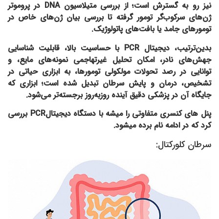
نیز رو به گسترش است؛ از بررسی متیلاسیون DNA در پروموتر
ژن‌های سرکوب‌گر تومور گرفته تا بررسی بیان ژن‌های خاص در
تومورهای جامد یا بافت‌های پاتولوژیک.
بدین‌ترتیب، دیجیتال PCR با حساسیت بالا، قابلیت شناسایی
جهش‌های نادر، امکان تحلیل غیرتهاجمی نمونه‌های مایع، و
توانایی در رصد تحولات مولکولی تومورها، به ابزاری حیاتی در
تشخیص، درمان و پایش سرطان تبدیل شده است؛ ابزاری که
جایگاه آن در پزشکی دقیق آینده روزبه‌روز برجسته‌تر می‌شود.
پنل های کنسری متفاوتی را میشه با دستگاه دیجیتالPCR بررسی
کرد که در ادامه نام برده میشود.
سرطان کلورکتال: