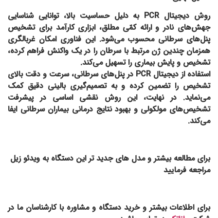
روش دیجیتال PCR به دلیل حساسیت بالا، توانایی شناسایی
جهش‌های نادر و ارائه کمّی مطلق، ابزاری کارآمد برای تشخیص
پنل‌های سرطانی محسوب می‌شود. این فناوری امکان غربالگری
همزمان چندین ژن مرتبط با سرطان را در یک واکنش فراهم کرده،
تشخیص و پایش بیماری را تسهیل می‌کند.
استفاده از دیجیتال PCR در پنل‌های سرطانی، سرعت و دقت بالای
تشخیص را تضمین کرده و به تصمیم‌گیری بالینی دقیق کمک
می‌نماید. در نهایت، این روش نقشی اساسی در پیشرفت
تشخیص‌های مولکولی و بهبود نتایج درمانی بیماران سرطانی ایفا
می‌کند.
برای مطالعه بیشتر و مدل های جدید تر این دستگاه به ویدئو زیل
مراجعه فرمایید
برای اطلاعات بیشتر و خرید دستگاه و مشاوره با کارشناسان ما در