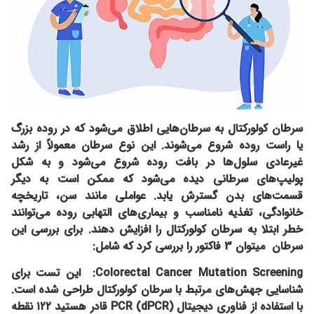
سرطان کولورکتال به سرطان‌هایی اطلاق می‌شود که در روده بزرگ
یا راست روده شروع می‌شوند. این نوع سرطان معمولاً از رشد
غیرعادی سلول‌ها در بافت روده شروع می‌شود و به شکل
پولیپ‌های سرطانی دیده می‌شود که ممکن است به دیگر
قسمت‌های بدن گسترش یابد. عواملی مانند سن، تاریخچه
خانوادگی، تغذیه نامناسب و بیماری‌های التهابی روده می‌توانند
خطر ابتلا به سرطان کولورکتال را افزایش دهند. برای بررسی این
سرطان میتوان 3 فاکتور را بررسی کرد که شامل:
Colorectal Cancer Mutation Screening:
این تست
برای
شناسایی جهش‌های مرتبط با سرطان کولورکتال طراحی شده است.
با استفاده از فناوری دیجیتال PCR (dPCR) قادر هستید ۱۲۲ نقطه