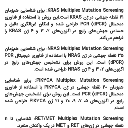
KRAS Multiplex Mutation Screening:
برای شناسایی هم‌زمان
۶۱ نقطه جهشی در ژن KRAS است.
این روش با استفاده از فناوری
دیجیتال PCR (dPCR) طراحی شده و امکان غربالگری دقیق و
حساس جهش‌های رایج در اگزون‌های ۲، ۳ و ۴ ژن KRAS را
فراهم می‌کند.
NRAS Multiplex Mutation Screening:
برای شناسایی هم‌زمان
۳۵ نقطه جهشی در ژن NRAS با استفاده از فناوری دیجیتال PCR
(dPCR) است. این روش برای تشخیص جهش‌های رایج در
اگزون‌های ۲، ۳ و ۴ ژن NRAS طراحی شده است.​
PIK3CA Multiplex Mutation Screening:
برای شناسایی
هم‌زمان ۴۰ نقطه جهشی در ژن PIK3CA با استفاده از فناوری
دیجیتال PCR (dPCR) است. این روش برای تشخیص جهش‌های
رایج در اگزون‌های ۵، ۷، 9، 20 و 21 ژن PIK3CA طراحی شده
است.​
RET/MET Multiplex Mutation Screening:
شناسایی تا ۱۱
نقطه جهشی در ژن‌های RET و MET در یک واکنش منفرد.​